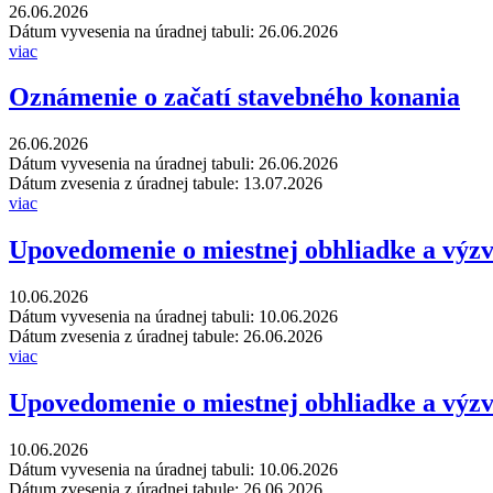
26.06.2026
Dátum vyvesenia na úradnej tabuli: 26.06.2026
viac
Oznámenie o začatí stavebného konania
26.06.2026
Dátum vyvesenia na úradnej tabuli: 26.06.2026
Dátum zvesenia z úradnej tabule: 13.07.2026
viac
Upovedomenie o miestnej obhliadke a výz
10.06.2026
Dátum vyvesenia na úradnej tabuli: 10.06.2026
Dátum zvesenia z úradnej tabule: 26.06.2026
viac
Upovedomenie o miestnej obhliadke a výz
10.06.2026
Dátum vyvesenia na úradnej tabuli: 10.06.2026
Dátum zvesenia z úradnej tabule: 26.06.2026