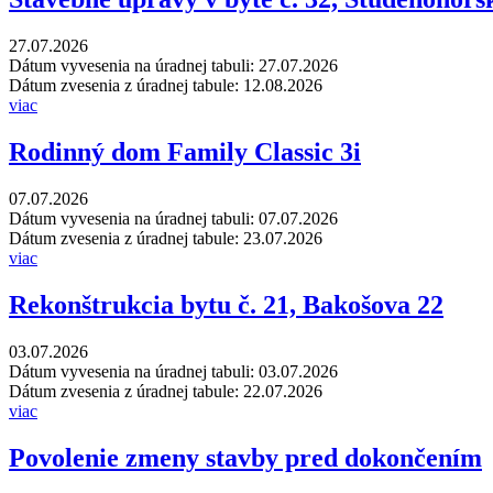
27.07.2026
Dátum vyvesenia na úradnej tabuli: 27.07.2026
Dátum zvesenia z úradnej tabule: 12.08.2026
viac
Rodinný dom Family Classic 3i
07.07.2026
Dátum vyvesenia na úradnej tabuli: 07.07.2026
Dátum zvesenia z úradnej tabule: 23.07.2026
viac
Rekonštrukcia bytu č. 21, Bakošova 22
03.07.2026
Dátum vyvesenia na úradnej tabuli: 03.07.2026
Dátum zvesenia z úradnej tabule: 22.07.2026
viac
Povolenie zmeny stavby pred dokončením