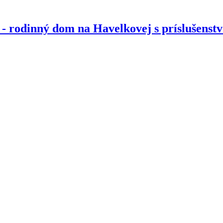
- rodinný dom na Havelkovej s príslušenst