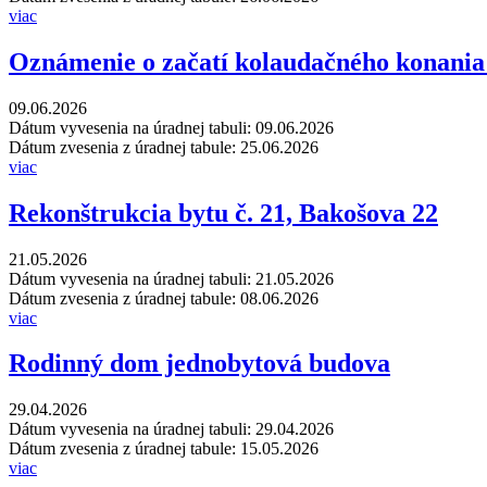
viac
Oznámenie o začatí kolaudačného konania 
09.06.2026
Dátum vyvesenia na úradnej tabuli: 09.06.2026
Dátum zvesenia z úradnej tabule: 25.06.2026
viac
Rekonštrukcia bytu č. 21, Bakošova 22
21.05.2026
Dátum vyvesenia na úradnej tabuli: 21.05.2026
Dátum zvesenia z úradnej tabule: 08.06.2026
viac
Rodinný dom jednobytová budova
29.04.2026
Dátum vyvesenia na úradnej tabuli: 29.04.2026
Dátum zvesenia z úradnej tabule: 15.05.2026
viac