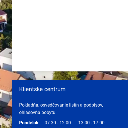
Klientske centrum
Pokladňa, osvedčovanie listín a podpisov,
ohlasovňa pobytu:
Pondelok
07:30 - 12:00
13:00 - 17:00