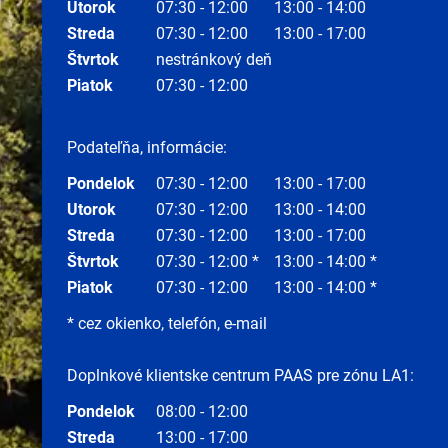
Utorok
07:30 - 12:00
13:00 - 14:00
Streda
07:30 - 12:00
13:00 - 17:00
Štvrtok
nestránkový deň
Piatok
07:30 - 12:00
Podateľňa, informácie:
Pondelok
07:30 - 12:00
13:00 - 17:00
Utorok
07:30 - 12:00
13:00 - 14:00
Streda
07:30 - 12:00
13:00 - 17:00
Štvrtok
07:30 - 12:00 *
13:00 - 14:00 *
Piatok
07:30 - 12:00
13:00 - 14:00 *
* cez okienko, telefón, e-mail
Doplnkové klientske centrum PAAS pre zónu LA1:
Pondelok
08:00 - 12:00
Streda
13:00 - 17:00