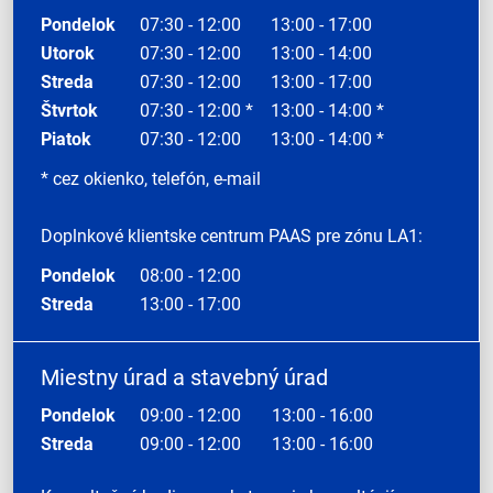
Pondelok
07:30 - 12:00
13:00 - 17:00
Utorok
07:30 - 12:00
13:00 - 14:00
Streda
07:30 - 12:00
13:00 - 17:00
Štvrtok
07:30 - 12:00 *
13:00 - 14:00 *
Piatok
07:30 - 12:00
13:00 - 14:00 *
* cez okienko, telefón, e-mail
Doplnkové klientske centrum PAAS pre zónu LA1:
Pondelok
08:00 - 12:00
Streda
13:00 - 17:00
Miestny úrad a stavebný úrad
Pondelok
09:00 - 12:00
13:00 - 16:00
Streda
09:00 - 12:00
13:00 - 16:00