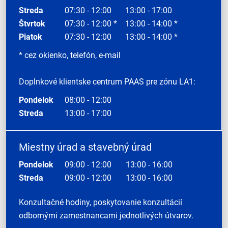
Streda
07:30 - 12:00
13:00 - 17:00
Štvrtok
07:30 - 12:00 *
13:00 - 14:00 *
Piatok
07:30 - 12:00
13:00 - 14:00 *
* cez okienko, telefón, e-mail
Doplnkové klientske centrum PAAS pre zónu LA1:
Pondelok
08:00 - 12:00
Streda
13:00 - 17:00
Miestny úrad a stavebný úrad
Pondelok
09:00 - 12:00
13:00 - 16:00
Streda
09:00 - 12:00
13:00 - 16:00
Konzultačné hodiny, poskytovanie konzultácií
odbornými zamestnancami jednotlivých útvarov.