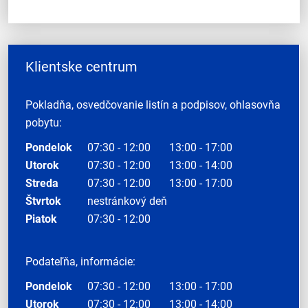
Klientske centrum
Pokladňa, osvedčovanie listín a podpisov, ohlasovňa
pobytu:
Pondelok
07:30 - 12:00
13:00 - 17:00
Utorok
07:30 - 12:00
13:00 - 14:00
Streda
07:30 - 12:00
13:00 - 17:00
Štvrtok
nestránkový deň
Piatok
07:30 - 12:00
Podateľňa, informácie:
Pondelok
07:30 - 12:00
13:00 - 17:00
Utorok
07:30 - 12:00
13:00 - 14:00