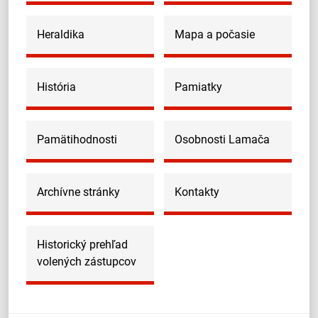
Heraldika
Mapa a počasie
História
Pamiatky
Pamätihodnosti
Osobnosti Lamača
Archívne stránky
Kontakty
Historický prehľad
volených zástupcov