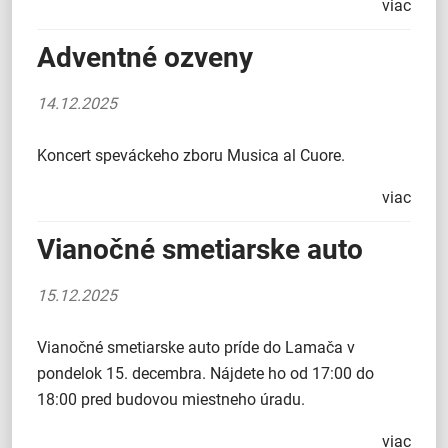
viac
Adventné ozveny
14.12.2025
Koncert speváckeho zboru Musica al Cuore.
viac
Vianočné smetiarske auto
15.12.2025
Vianočné smetiarske auto príde do Lamača v
pondelok 15. decembra. Nájdete ho od 17:00 do
18:00 pred budovou miestneho úradu.
viac