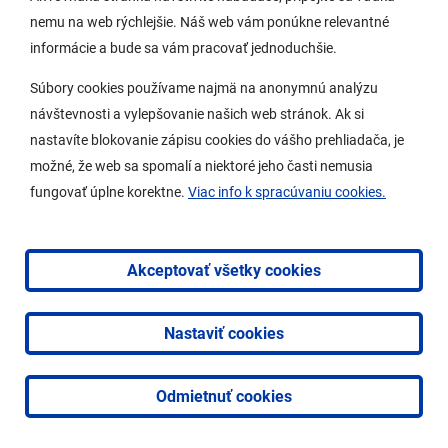
nemu na web rýchlejšie. Náš web vám ponúkne relevantné
informácie a bude sa vám pracovať jednoduchšie.
Súbory cookies používame najmä na anonymnú analýzu
návštevnosti a vylepšovanie našich web stránok. Ak si
nastavíte blokovanie zápisu cookies do vášho prehliadača, je
možné, že web sa spomalí a niektoré jeho časti nemusia
fungovať úplne korektne.
Viac info k spracúvaniu cookies.
Akceptovať všetky cookies
Nastaviť cookies
Odmietnuť cookies