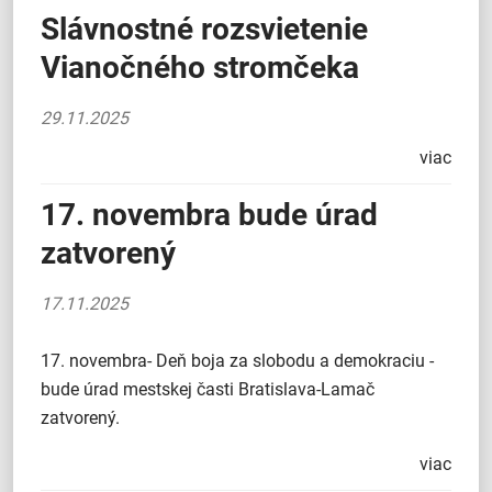
Slávnostné rozsvietenie
Vianočného stromčeka
29.11.2025
viac
17. novembra bude úrad
zatvorený
17.11.2025
17. novembra- Deň boja za slobodu a demokraciu -
bude úrad mestskej časti Bratislava-Lamač
zatvorený.
viac