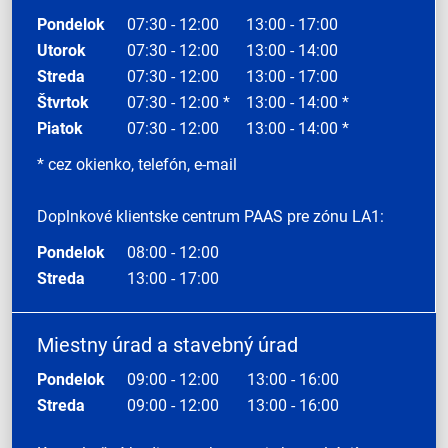
Pondelok
07:30 - 12:00
13:00 - 17:00
Utorok
07:30 - 12:00
13:00 - 14:00
Streda
07:30 - 12:00
13:00 - 17:00
Štvrtok
07:30 - 12:00 *
13:00 - 14:00 *
Piatok
07:30 - 12:00
13:00 - 14:00 *
* cez okienko, telefón, e-mail
Doplnkové klientske centrum PAAS pre zónu LA1:
Pondelok
08:00 - 12:00
Streda
13:00 - 17:00
Miestny úrad a stavebný úrad
Pondelok
09:00 - 12:00
13:00 - 16:00
Streda
09:00 - 12:00
13:00 - 16:00