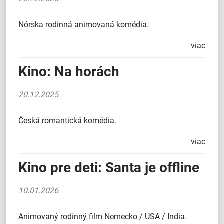
Nórska rodinná animovaná komédia.
viac
Kino: Na horách
20.12.2025
Česká romantická komédia.
viac
Kino pre deti: Santa je offline
10.01.2026
Animovaný rodinný film Nemecko / USA / India.