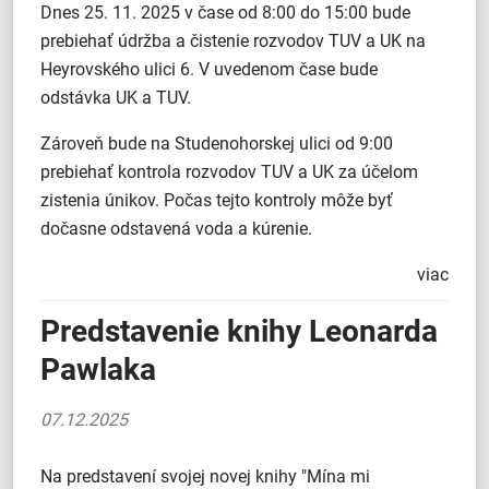
Dnes 25. 11. 2025 v čase od 8:00 do 15:00 bude
prebiehať údržba a čistenie rozvodov TUV a UK na
Heyrovského ulici 6. V uvedenom čase bude
odstávka UK a TUV.
Zároveň bude na Studenohorskej ulici od 9:00
prebiehať kontrola rozvodov TUV a UK za účelom
zistenia únikov. Počas tejto kontroly môže byť
dočasne odstavená voda a kúrenie.
viac
Predstavenie knihy Leonarda
Pawlaka
07.12.2025
Na predstavení svojej novej knihy "Mína mi