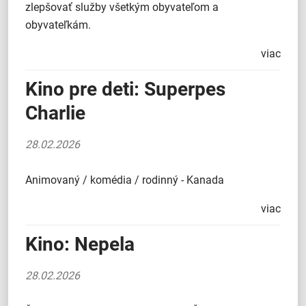
zlepšovať služby všetkým obyvateľom a
obyvateľkám.
viac
Kino pre deti: Superpes
Charlie
28.02.2026
Animovaný / komédia / rodinný - Kanada
viac
Kino: Nepela
28.02.2026