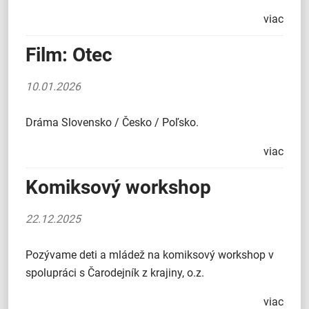
viac
Film: Otec
10.01.2026
Dráma Slovensko / Česko / Poľsko.
viac
Komiksový workshop
22.12.2025
Pozývame deti a mládež na komiksový workshop v
spolupráci s Čarodejník z krajiny, o.z.
viac