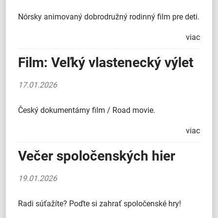
Nórsky animovaný dobrodružný rodinný film pre deti.
viac
Film: Veľký vlastenecký výlet
17.01.2026
Český dokumentárny film / Road movie.
viac
Večer spoločenských hier
19.01.2026
Radi súťažíte? Poďte si zahrať spoločenské hry!