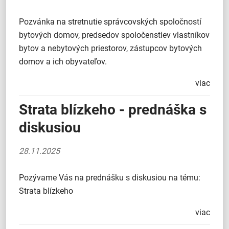
Pozvánka na stretnutie správcovských spoločností
bytových domov, predsedov spoločenstiev vlastníkov
bytov a nebytových priestorov, zástupcov bytových
domov a ich obyvateľov.
viac
Strata blízkeho - prednáška s
diskusiou
28.11.2025
Pozývame Vás na prednášku s diskusiou na tému:
Strata blízkeho
viac