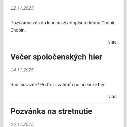
22.11.2025
Pozývame vás do kina na životopisnú drámu Chopin
Chopin.
viac
Večer spoločenských hier
24.11.2025
Radi súťažíte? Poďte si zahrať spoločenské hry!
viac
Pozvánka na stretnutie
26.11.2025