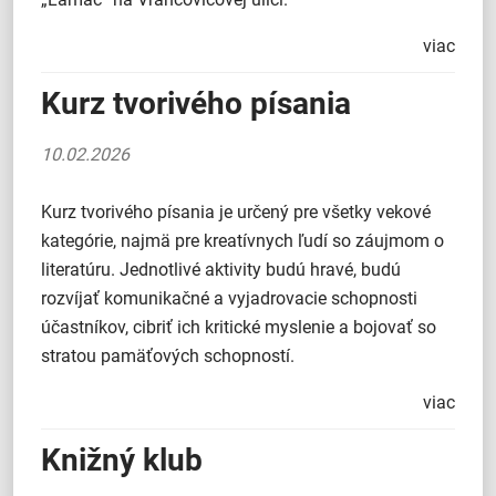
viac
Kurz tvorivého písania
10.02.2026
Kurz tvorivého písania je určený pre všetky vekové
kategórie, najmä pre kreatívnych ľudí so záujmom o
literatúru. Jednotlivé aktivity budú hravé, budú
rozvíjať komunikačné a vyjadrovacie schopnosti
účastníkov, cibriť ich kritické myslenie a bojovať so
stratou pamäťových schopností.
viac
Knižný klub