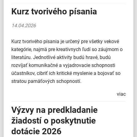
Kurz tvorivého písania
14.04.2026
Kurz tvorivého písania je určený pre všetky vekové
kategórie, najmä pre kreatívnych ľudí so záujmom o
literatúru. Jednotlivé aktivity budú hravé, budú
rozvíjať komunikačné a vyjadrovacie schopnosti
účastníkov, cibriť ich kritické myslenie a bojovať so
stratou pamäťových schopností.
viac
Výzvy na predkladanie
žiadostí o poskytnutie
dotácie 2026