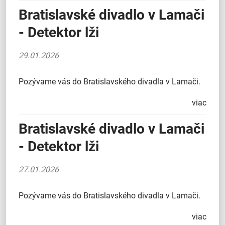
Bratislavské divadlo v Lamači
- Detektor lži
29.01.2026
Pozývame vás do Bratislavského divadla v Lamači.
viac
Bratislavské divadlo v Lamači
- Detektor lži
27.01.2026
Pozývame vás do Bratislavského divadla v Lamači.
viac