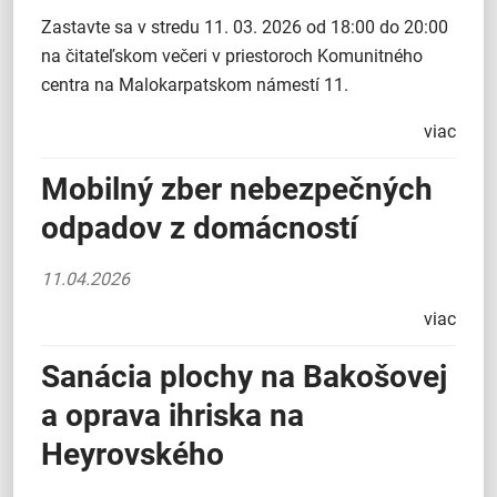
Zastavte sa v stredu 11. 03. 2026 od 18:00 do 20:00
na čitateľskom večeri v priestoroch Komunitného
centra na Malokarpatskom námestí 11.
viac
Mobilný zber nebezpečných
odpadov z domácností
11.04.2026
viac
Sanácia plochy na Bakošovej
a oprava ihriska na
Heyrovského