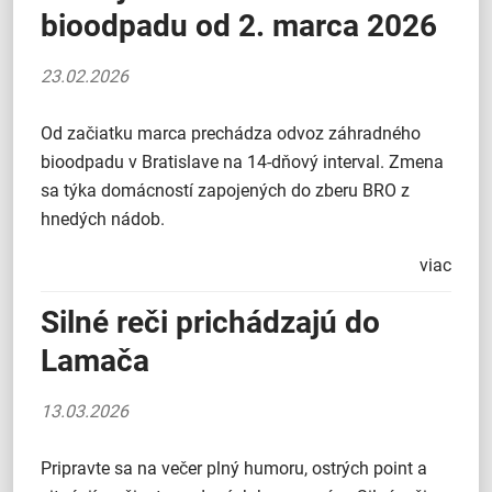
bioodpadu od 2. marca 2026
23.02.2026
Od začiatku marca prechádza odvoz záhradného
bioodpadu v Bratislave na 14-dňový interval. Zmena
sa týka domácností zapojených do zberu BRO z
hnedých nádob.
viac
Silné reči prichádzajú do
Lamača
13.03.2026
Pripravte sa na večer plný humoru, ostrých point a