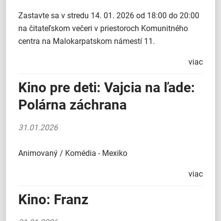
Zastavte sa v stredu 14. 01. 2026 od 18:00 do 20:00
na čitateľskom večeri v priestoroch Komunitného
centra na Malokarpatskom námestí 11.
viac
Kino pre deti: Vajcia na ľade:
Polárna záchrana
31.01.2026
Animovaný / Komédia - Mexiko
viac
Kino: Franz