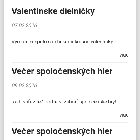
Valentínske dielničky
07.02.2026
Vyrobte si spolu s detičkami krásne valentínky.
viac
Večer spoločenských hier
09.02.2026
Radi súťažíte? Poďte si zahrať spoločenské hry!
viac
Večer spoločenských hier