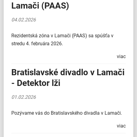
Lamači (PAAS)
04.02.2026
Rezidentská zóna v Lamači (PAAS) sa spúšťa v
stredu 4. februára 2026.
viac
Bratislavské divadlo v Lamači
- Detektor lži
01.02.2026
Pozývame vás do Bratislavského divadla v Lamači.
viac