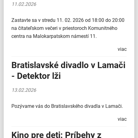
11.02.2026
Zastavte sa v stredu 11. 02. 2026 od 18:00 do 20:00
na čitateľskom večeri v priestoroch Komunitného
centra na Malokarpatskom námestí 11.
viac
Bratislavské divadlo v Lamači
- Detektor lži
13.02.2026
Pozývame vás do Bratislavského divadla v Lamači.
viac
Kino pre deti: Príbehy z