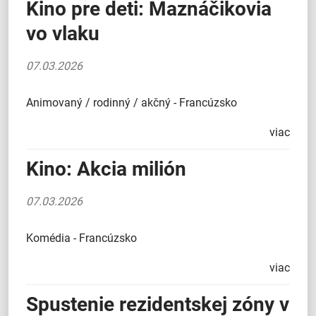
Kino pre deti: Maznáčikovia
vo vlaku
07.03.2026
Animovaný / rodinný / akčný - Francúzsko
viac
Kino: Akcia milión
07.03.2026
Komédia - Francúzsko
viac
Spustenie rezidentskej zóny v