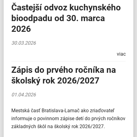
Častejší odvoz kuchynského
bioodpadu od 30. marca
2026
30.03.2026
viac
Zápis do prvého ročníka na
školský rok 2026/2027
01.04.2026
Mestská časť Bratislava-Lamač ako zriaďovateľ
informuje o povinnom zápise detí do prvých ročníkov
základných škôl na školský rok 2026/2027.