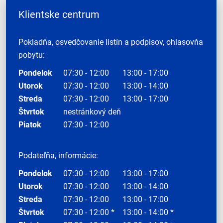
Klientske centrum
Pokladňa, osvedčovanie listín a podpisov, ohlasovňa
pobytu:
Pondelok
07:30 - 12:00
13:00 - 17:00
Utorok
07:30 - 12:00
13:00 - 14:00
Streda
07:30 - 12:00
13:00 - 17:00
Štvrtok
nestránkový deň
Piatok
07:30 - 12:00
Podateľňa, informácie:
Pondelok
07:30 - 12:00
13:00 - 17:00
Utorok
07:30 - 12:00
13:00 - 14:00
Streda
07:30 - 12:00
13:00 - 17:00
Štvrtok
07:30 - 12:00 *
13:00 - 14:00 *