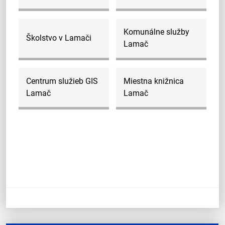
Komunálne služby
Školstvo v Lamači
Lamač
Centrum služieb GIS
Miestna knižnica
Lamač
Lamač