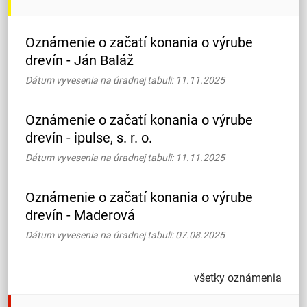
Oznámenie o začatí konania o výrube
drevín - Ján Baláž
Dátum vyvesenia na úradnej tabuli: 11.11.2025
Oznámenie o začatí konania o výrube
drevín - ipulse, s. r. o.
Dátum vyvesenia na úradnej tabuli: 11.11.2025
Oznámenie o začatí konania o výrube
drevín - Maderová
Dátum vyvesenia na úradnej tabuli: 07.08.2025
všetky oznámenia