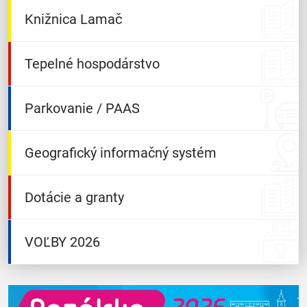
Knižnica Lamač
Tepelné hospodárstvo
Parkovanie / PAAS
Geografický informačný systém
Dotácie a granty
VOĽBY 2026