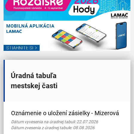
Úradná tabuľa
mestskej časti
Oznámenie o uložení zásielky - Mizerová
Dátum vyvesenia na úradnej tabuli: 22.07.2026
Dátum zvesenia z úradnej tabule: 08.08.2026