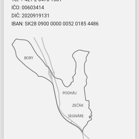
IČO: 00603414
DIČ: 2020919131
IBAN: SK28 0900 0000 0052 0185 4486