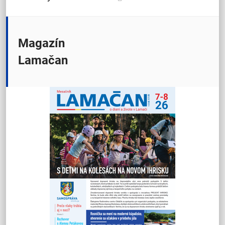
Magazín
Lamačan