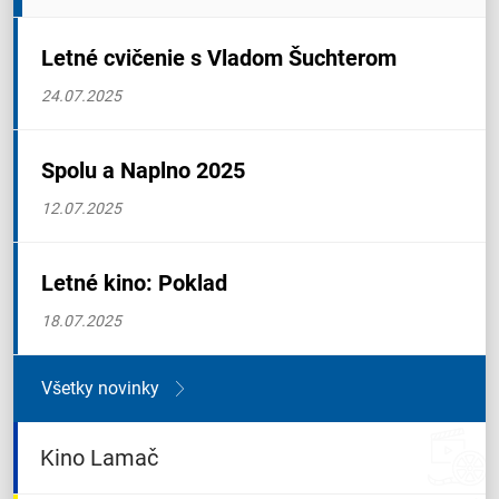
Letné cvičenie s Vladom Šuchterom
24.07.2025
Spolu a Naplno 2025
12.07.2025
Letné kino: Poklad
18.07.2025
Všetky novinky
Kino Lamač