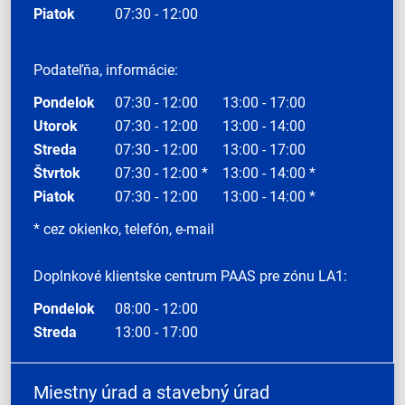
Piatok
07:30 - 12:00
Podateľňa, informácie:
Pondelok
07:30 - 12:00
13:00 - 17:00
Utorok
07:30 - 12:00
13:00 - 14:00
Streda
07:30 - 12:00
13:00 - 17:00
Štvrtok
07:30 - 12:00 *
13:00 - 14:00 *
Piatok
07:30 - 12:00
13:00 - 14:00 *
* cez okienko, telefón, e-mail
Doplnkové klientske centrum PAAS pre zónu LA1:
Pondelok
08:00 - 12:00
Streda
13:00 - 17:00
Miestny úrad a stavebný úrad