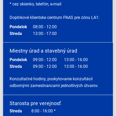
* cez okienko, telefón, e-mail
Doplnkové klientske centrum PAAS pre zónu LA1:
Pondelok
08:00 - 12:00
Streda
13:00 - 17:00
Miestny úrad a stavebný úrad
Pondelok
09:00 - 12:00
13:00 - 16:00
Streda
09:00 - 12:00
13:00 - 16:00
Konzultačné hodiny, poskytovanie konzultácií
odbornými zamestnancami jednotlivých útvarov.
Starosta pre verejnosť
Streda
8:00 - 16:00 *