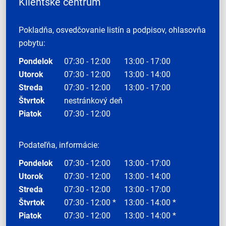
Klientske centrum
Pokladňa, osvedčovanie listín a podpisov, ohlasovňa
pobytu:
Pondelok
07:30 - 12:00
13:00 - 17:00
Utorok
07:30 - 12:00
13:00 - 14:00
Streda
07:30 - 12:00
13:00 - 17:00
Štvrtok
nestránkový deň
Piatok
07:30 - 12:00
Podateľňa, informácie:
Pondelok
07:30 - 12:00
13:00 - 17:00
Utorok
07:30 - 12:00
13:00 - 14:00
Streda
07:30 - 12:00
13:00 - 17:00
Štvrtok
07:30 - 12:00 *
13:00 - 14:00 *
Piatok
07:30 - 12:00
13:00 - 14:00 *