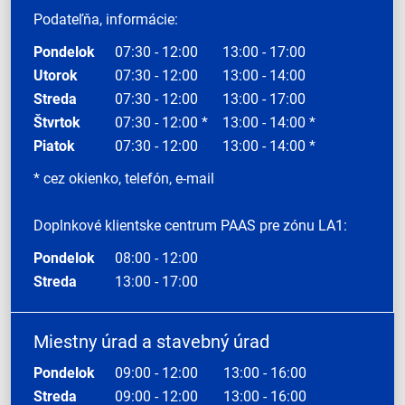
Podateľňa, informácie:
Pondelok
07:30 - 12:00
13:00 - 17:00
Utorok
07:30 - 12:00
13:00 - 14:00
Streda
07:30 - 12:00
13:00 - 17:00
Štvrtok
07:30 - 12:00 *
13:00 - 14:00 *
Piatok
07:30 - 12:00
13:00 - 14:00 *
* cez okienko, telefón, e-mail
Doplnkové klientske centrum PAAS pre zónu LA1:
Pondelok
08:00 - 12:00
Streda
13:00 - 17:00
Miestny úrad a stavebný úrad
Pondelok
09:00 - 12:00
13:00 - 16:00
Streda
09:00 - 12:00
13:00 - 16:00