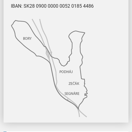
IBAN: SK28 0900 0000 0052 0185 4486