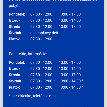
pobytu:
Pondelok
07:30 - 12:00
13:00 - 17:00
Utorok
07:30 - 12:00
13:00 - 14:00
Streda
07:30 - 12:00
13:00 - 17:00
Štvrtok
nestránkový deň
Piatok
07:30 - 12:00
Podateľňa, informácie:
Pondelok
07:30 - 12:00
13:00 - 17:00
Utorok
07:30 - 12:00
13:00 - 14:00
Streda
07:30 - 12:00
13:00 - 17:00
Štvrtok
07:30 - 12:00 *
13:00 - 14:00 *
Piatok
07:30 - 12:00
13:00 - 14:00 *
* cez okienko, telefón, e-mail