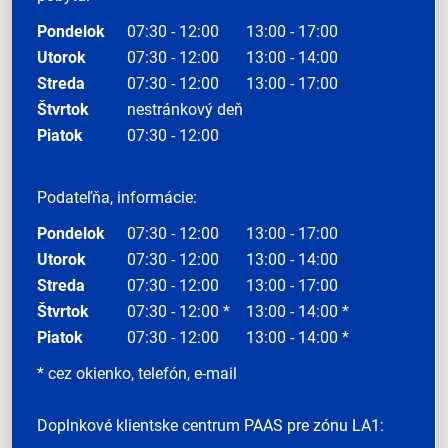
Pondelok
07:30 - 12:00
13:00 - 17:00
Utorok
07:30 - 12:00
13:00 - 14:00
Streda
07:30 - 12:00
13:00 - 17:00
Štvrtok
nestránkový deň
Piatok
07:30 - 12:00
Podateľňa, informácie:
Pondelok
07:30 - 12:00
13:00 - 17:00
Utorok
07:30 - 12:00
13:00 - 14:00
Streda
07:30 - 12:00
13:00 - 17:00
Štvrtok
07:30 - 12:00 *
13:00 - 14:00 *
Piatok
07:30 - 12:00
13:00 - 14:00 *
* cez okienko, telefón, e-mail
Doplnkové klientske centrum PAAS pre zónu LA1: