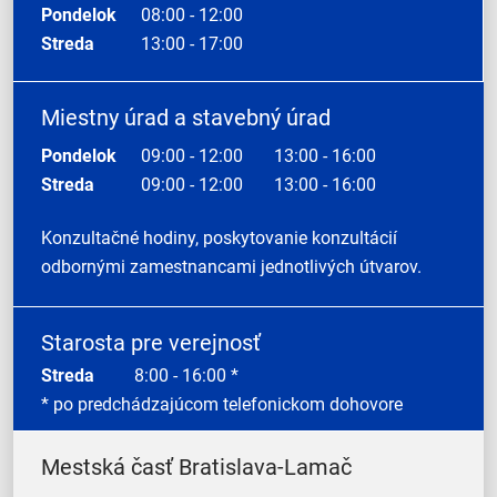
Pondelok
08:00 - 12:00
Streda
13:00 - 17:00
Miestny úrad a stavebný úrad
Pondelok
09:00 - 12:00
13:00 - 16:00
Streda
09:00 - 12:00
13:00 - 16:00
Konzultačné hodiny, poskytovanie konzultácií
odbornými zamestnancami jednotlivých útvarov.
Starosta pre verejnosť
Streda
8:00 - 16:00 *
* po predchádzajúcom telefonickom dohovore
Mestská časť Bratislava-Lamač