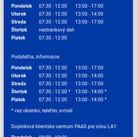
Pondelok
07:30 - 12:00
13:00 - 17:00
Utorok
07:30 - 12:00
13:00 - 14:00
Streda
07:30 - 12:00
13:00 - 17:00
Štvrtok
nestránkový deň
Piatok
07:30 - 12:00
Podateľňa, informácie:
Pondelok
07:30 - 12:00
13:00 - 17:00
Utorok
07:30 - 12:00
13:00 - 14:00
Streda
07:30 - 12:00
13:00 - 17:00
Štvrtok
07:30 - 12:00 *
13:00 - 14:00 *
Piatok
07:30 - 12:00
13:00 - 14:00 *
* cez okienko, telefón, e-mail
Doplnkové klientske centrum PAAS pre zónu LA1: