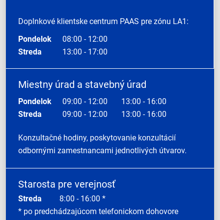
Doplnkové klientske centrum PAAS pre zónu LA1:
Pondelok
08:00 - 12:00
Streda
13:00 - 17:00
Miestny úrad a stavebný úrad
Pondelok
09:00 - 12:00
13:00 - 16:00
Streda
09:00 - 12:00
13:00 - 16:00
Konzultačné hodiny, poskytovanie konzultácií
odbornými zamestnancami jednotlivých útvarov.
Starosta pre verejnosť
Streda
8:00 - 16:00 *
* po predchádzajúcom telefonickom dohovore