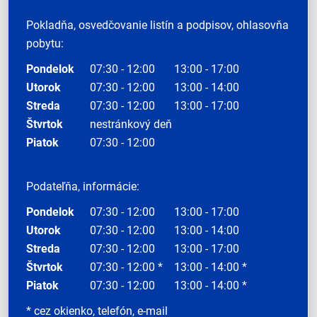
Pokladňa, osvedčovanie listín a podpisov, ohlasovňa
pobytu:
Pondelok
07:30 - 12:00
13:00 - 17:00
Utorok
07:30 - 12:00
13:00 - 14:00
Streda
07:30 - 12:00
13:00 - 17:00
Štvrtok
nestránkový deň
Piatok
07:30 - 12:00
Podateľňa, informácie:
Pondelok
07:30 - 12:00
13:00 - 17:00
Utorok
07:30 - 12:00
13:00 - 14:00
Streda
07:30 - 12:00
13:00 - 17:00
Štvrtok
07:30 - 12:00 *
13:00 - 14:00 *
Piatok
07:30 - 12:00
13:00 - 14:00 *
* cez okienko, telefón, e-mail