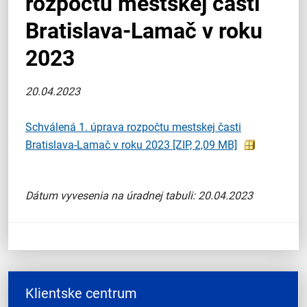
rozpočtu mestskej časti
Bratislava-Lamač v roku
2023
20.04.2023
Schválená 1. úprava rozpočtu mestskej časti
Bratislava-Lamač v roku 2023
[ZIP, 2,09 MB]
Dátum vyvesenia na úradnej tabuli: 20.04.2023
Klientske centrum