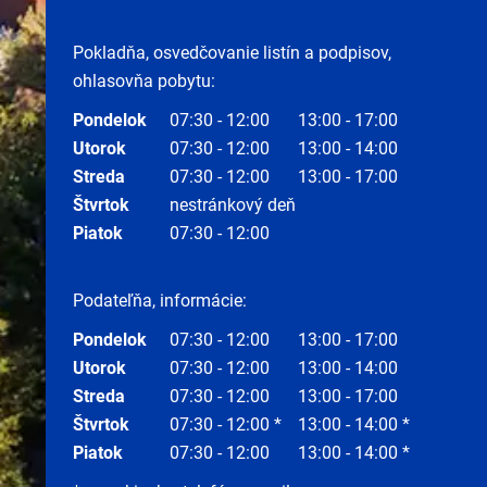
Pokladňa, osvedčovanie listín a podpisov,
ohlasovňa pobytu:
Pondelok
07:30 - 12:00
13:00 - 17:00
Utorok
07:30 - 12:00
13:00 - 14:00
Streda
07:30 - 12:00
13:00 - 17:00
Štvrtok
nestránkový deň
Piatok
07:30 - 12:00
Podateľňa, informácie:
Pondelok
07:30 - 12:00
13:00 - 17:00
Utorok
07:30 - 12:00
13:00 - 14:00
Streda
07:30 - 12:00
13:00 - 17:00
Štvrtok
07:30 - 12:00 *
13:00 - 14:00 *
Piatok
07:30 - 12:00
13:00 - 14:00 *