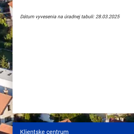
Dátum vyvesenia na úradnej tabuli: 28.03.2025
Klientske centrum