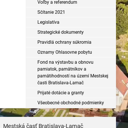
Voľby a referendum
Sčítanie 2021
Legislatíva
Strategické dokumenty
Pravidlá ochrany súkromia
Oznamy Ohlasovne pobytu
Fond na výstavbu a obnovu
pamiatok, pamätníkov a
pamätihodností na území Mestskej
časti Bratislava-Lamač
Prijaté dotácie a granty
Všeobecné obchodné podmienky
Mestská časť Bratislava-Lamač