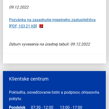
09.12.2022
Pozvánka na zasadnutie miestneho zastupiteľstva
[PDF, 103,21 KB]
Dátum vyvesenia na úradnej tabuli: 09.12.2022
Klientske centrum
Pokladňa, osvedčovanie listín a podpisov, ohlasovňa
pobytu:
Pondelok
07:30 - 12:00
13:00 - 17:00