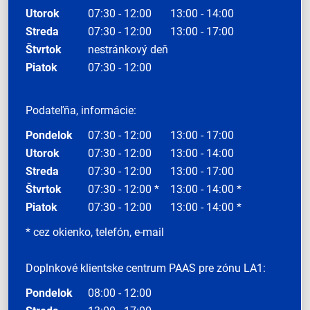
Utorok
07:30 - 12:00
13:00 - 14:00
Streda
07:30 - 12:00
13:00 - 17:00
Štvrtok
nestránkový deň
Piatok
07:30 - 12:00
Podateľňa, informácie:
Pondelok
07:30 - 12:00
13:00 - 17:00
Utorok
07:30 - 12:00
13:00 - 14:00
Streda
07:30 - 12:00
13:00 - 17:00
Štvrtok
07:30 - 12:00 *
13:00 - 14:00 *
Piatok
07:30 - 12:00
13:00 - 14:00 *
* cez okienko, telefón, e-mail
Doplnkové klientske centrum PAAS pre zónu LA1:
Pondelok
08:00 - 12:00