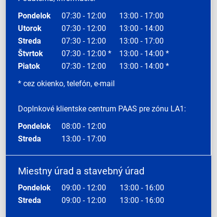
Pondelok
07:30 - 12:00
13:00 - 17:00
Utorok
07:30 - 12:00
13:00 - 14:00
Streda
07:30 - 12:00
13:00 - 17:00
Štvrtok
07:30 - 12:00 *
13:00 - 14:00 *
Piatok
07:30 - 12:00
13:00 - 14:00 *
* cez okienko, telefón, e-mail
Doplnkové klientske centrum PAAS pre zónu LA1:
Pondelok
08:00 - 12:00
Streda
13:00 - 17:00
Miestny úrad a stavebný úrad
Pondelok
09:00 - 12:00
13:00 - 16:00
Streda
09:00 - 12:00
13:00 - 16:00