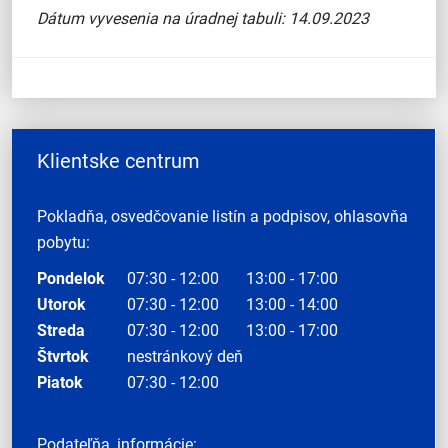
Dátum vyvesenia na úradnej tabuli: 14.09.2023
Klientske centrum
Pokladňa, osvedčovanie listín a podpisov, ohlasovňa
pobytu:
Pondelok
07:30 - 12:00
13:00 - 17:00
Utorok
07:30 - 12:00
13:00 - 14:00
Streda
07:30 - 12:00
13:00 - 17:00
Štvrtok
nestránkový deň
Piatok
07:30 - 12:00
Podateľňa, informácie: