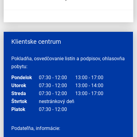
Klientske centrum
Pokladňa, osvedčovanie listín a podpisov, ohlasovňa
pobytu:
Pondelok
07:30 - 12:00
13:00 - 17:00
Utorok
07:30 - 12:00
13:00 - 14:00
Streda
07:30 - 12:00
13:00 - 17:00
Štvrtok
nestránkový deň
Piatok
07:30 - 12:00
Podateľňa, informácie: