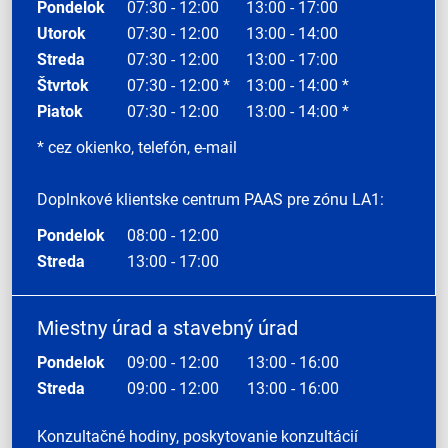
Pondelok
07:30 - 12:00
13:00 - 17:00
Utorok
07:30 - 12:00
13:00 - 14:00
Streda
07:30 - 12:00
13:00 - 17:00
Štvrtok
07:30 - 12:00 *
13:00 - 14:00 *
Piatok
07:30 - 12:00
13:00 - 14:00 *
* cez okienko, telefón, e-mail
Doplnkové klientske centrum PAAS pre zónu LA1:
Pondelok
08:00 - 12:00
Streda
13:00 - 17:00
Miestny úrad a stavebný úrad
Pondelok
09:00 - 12:00
13:00 - 16:00
Streda
09:00 - 12:00
13:00 - 16:00
Konzultačné hodiny, poskytovanie konzultácií