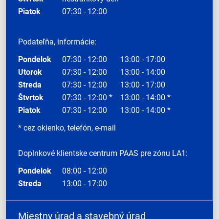
Piatok
07:30 - 12:00
Podateľňa, informácie:
Pondelok
07:30 - 12:00
13:00 - 17:00
Utorok
07:30 - 12:00
13:00 - 14:00
Streda
07:30 - 12:00
13:00 - 17:00
Štvrtok
07:30 - 12:00 *
13:00 - 14:00 *
Piatok
07:30 - 12:00
13:00 - 14:00 *
* cez okienko, telefón, e-mail
Doplnkové klientske centrum PAAS pre zónu LA1:
Pondelok
08:00 - 12:00
Streda
13:00 - 17:00
Miestny úrad a stavebný úrad