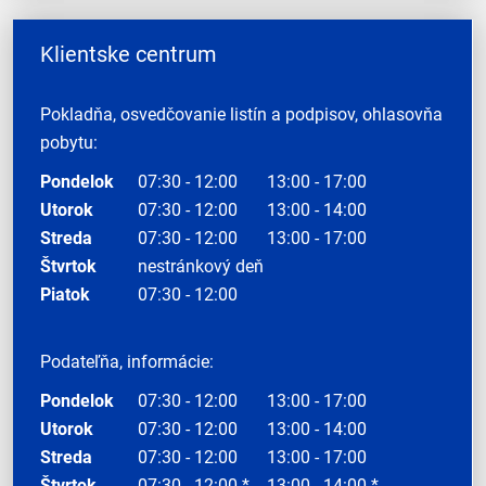
Klientske centrum
Pokladňa, osvedčovanie listín a podpisov, ohlasovňa
pobytu:
Pondelok
07:30 - 12:00
13:00 - 17:00
Utorok
07:30 - 12:00
13:00 - 14:00
Streda
07:30 - 12:00
13:00 - 17:00
Štvrtok
nestránkový deň
Piatok
07:30 - 12:00
Podateľňa, informácie:
Pondelok
07:30 - 12:00
13:00 - 17:00
Utorok
07:30 - 12:00
13:00 - 14:00
Streda
07:30 - 12:00
13:00 - 17:00
Štvrtok
07:30 - 12:00 *
13:00 - 14:00 *