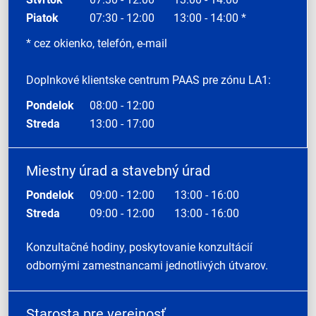
Piatok
07:30 - 12:00
13:00 - 14:00 *
* cez okienko, telefón, e-mail
Doplnkové klientske centrum PAAS pre zónu LA1:
Pondelok
08:00 - 12:00
Streda
13:00 - 17:00
Miestny úrad a stavebný úrad
Pondelok
09:00 - 12:00
13:00 - 16:00
Streda
09:00 - 12:00
13:00 - 16:00
Konzultačné hodiny, poskytovanie konzultácií
odbornými zamestnancami jednotlivých útvarov.
Starosta pre verejnosť