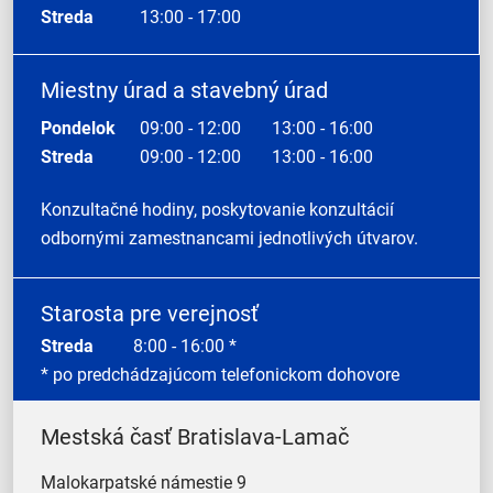
Streda
13:00 - 17:00
Miestny úrad a stavebný úrad
Pondelok
09:00 - 12:00
13:00 - 16:00
Streda
09:00 - 12:00
13:00 - 16:00
Konzultačné hodiny, poskytovanie konzultácií
odbornými zamestnancami jednotlivých útvarov.
Starosta pre verejnosť
Streda
8:00 - 16:00 *
* po predchádzajúcom telefonickom dohovore
Mestská časť Bratislava-Lamač
Malokarpatské námestie 9