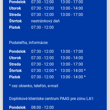
Pondelok
07:30 - 12:00
13:00 - 17:00
Utorok
07:30 - 12:00
13:00 - 14:00
Streda
07:30 - 12:00
13:00 - 17:00
Štvrtok
nestránkový deň
Piatok
07:30 - 12:00
Podateľňa, informácie:
Pondelok
07:30 - 12:00
13:00 - 17:00
Utorok
07:30 - 12:00
13:00 - 14:00
Streda
07:30 - 12:00
13:00 - 17:00
Štvrtok
07:30 - 12:00 *
13:00 - 14:00 *
Piatok
07:30 - 12:00
13:00 - 14:00 *
* cez okienko, telefón, e-mail
Doplnkové klientske centrum PAAS pre zónu LA1:
Pondelok
08:00 - 12:00