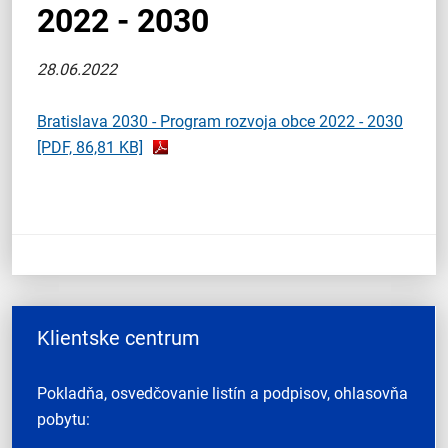
2022 - 2030
28.06.2022
Bratislava 2030 - Program rozvoja obce 2022 - 2030
[PDF, 86,81 KB]
Klientske centrum
Pokladňa, osvedčovanie listín a podpisov, ohlasovňa
pobytu: