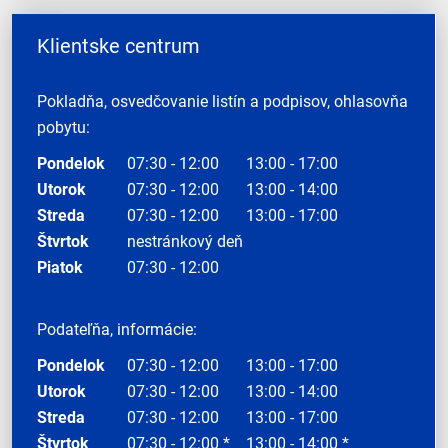
Klientske centrum
Pokladňa, osvedčovanie listín a podpisov, ohlasovňa
pobytu:
Pondelok
07:30 - 12:00
13:00 - 17:00
Utorok
07:30 - 12:00
13:00 - 14:00
Streda
07:30 - 12:00
13:00 - 17:00
Štvrtok
nestránkový deň
Piatok
07:30 - 12:00
Podateľňa, informácie:
Pondelok
07:30 - 12:00
13:00 - 17:00
Utorok
07:30 - 12:00
13:00 - 14:00
Streda
07:30 - 12:00
13:00 - 17:00
Štvrtok
07:30 - 12:00 *
13:00 - 14:00 *