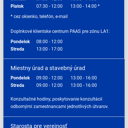
Piatok
07:30 - 12:00
13:00 - 14:00 *
* cez okienko, telefón, e-mail
Doplnkové klientske centrum PAAS pre zónu LA1:
Pondelok
08:00 - 12:00
Streda
13:00 - 17:00
Miestny úrad a stavebný úrad
Pondelok
09:00 - 12:00
13:00 - 16:00
Streda
09:00 - 12:00
13:00 - 16:00
Konzultačné hodiny, poskytovanie konzultácií
odbornými zamestnancami jednotlivých útvarov.
Starosta pre verejnosť