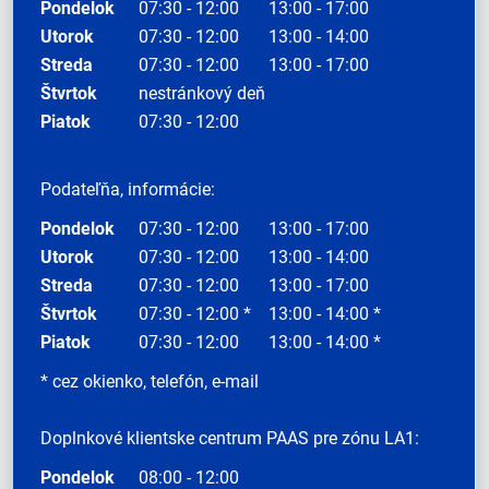
Pondelok
07:30 - 12:00
13:00 - 17:00
Utorok
07:30 - 12:00
13:00 - 14:00
Streda
07:30 - 12:00
13:00 - 17:00
Štvrtok
nestránkový deň
Piatok
07:30 - 12:00
Podateľňa, informácie:
Pondelok
07:30 - 12:00
13:00 - 17:00
Utorok
07:30 - 12:00
13:00 - 14:00
Streda
07:30 - 12:00
13:00 - 17:00
Štvrtok
07:30 - 12:00 *
13:00 - 14:00 *
Piatok
07:30 - 12:00
13:00 - 14:00 *
* cez okienko, telefón, e-mail
Doplnkové klientske centrum PAAS pre zónu LA1:
Pondelok
08:00 - 12:00