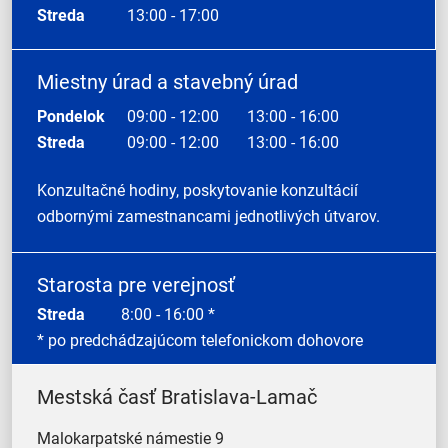
Streda
13:00 - 17:00
Miestny úrad a stavebný úrad
Pondelok
09:00 - 12:00
13:00 - 16:00
Streda
09:00 - 12:00
13:00 - 16:00
Konzultačné hodiny, poskytovanie konzultácií
odbornými zamestnancami jednotlivých útvarov.
Starosta pre verejnosť
Streda
8:00 - 16:00 *
* po predchádzajúcom telefonickom dohovore
Mestská časť Bratislava-Lamač
Malokarpatské námestie 9