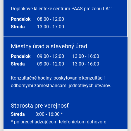
Doplnkové klientske centrum PAAS pre zónu LA1:
Pondelok
08:00 - 12:00
Streda
13:00 - 17:00
Miestny úrad a stavebný úrad
Pondelok
09:00 - 12:00
13:00 - 16:00
Streda
09:00 - 12:00
13:00 - 16:00
Konzultačné hodiny, poskytovanie konzultácií
odbornými zamestnancami jednotlivých útvarov.
Starosta pre verejnosť
Streda
8:00 - 16:00 *
* po predchádzajúcom telefonickom dohovore