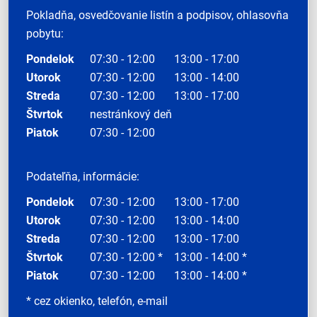
Pokladňa, osvedčovanie listín a podpisov, ohlasovňa
pobytu:
Pondelok
07:30 - 12:00
13:00 - 17:00
Utorok
07:30 - 12:00
13:00 - 14:00
Streda
07:30 - 12:00
13:00 - 17:00
Štvrtok
nestránkový deň
Piatok
07:30 - 12:00
Podateľňa, informácie:
Pondelok
07:30 - 12:00
13:00 - 17:00
Utorok
07:30 - 12:00
13:00 - 14:00
Streda
07:30 - 12:00
13:00 - 17:00
Štvrtok
07:30 - 12:00 *
13:00 - 14:00 *
Piatok
07:30 - 12:00
13:00 - 14:00 *
* cez okienko, telefón, e-mail