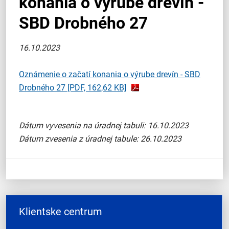
konania o výrube drevín -
SBD Drobného 27
16.10.2023
Oznámenie o začatí konania o výrube drevín - SBD
Drobného 27
[PDF, 162,62 KB]
Dátum vyvesenia na úradnej tabuli: 16.10.2023
Dátum zvesenia z úradnej tabule: 26.10.2023
Klientske centrum