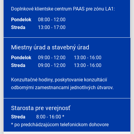
Doplnkové klientske centrum PAAS pre zónu LA1:
Pondelok
08:00 - 12:00
Streda
13:00 - 17:00
Miestny úrad a stavebný úrad
Pondelok
09:00 - 12:00
13:00 - 16:00
Streda
09:00 - 12:00
13:00 - 16:00
Konzultačné hodiny, poskytovanie konzultácií
odbornými zamestnancami jednotlivých útvarov.
Starosta pre verejnosť
Streda
8:00 - 16:00 *
* po predchádzajúcom telefonickom dohovore