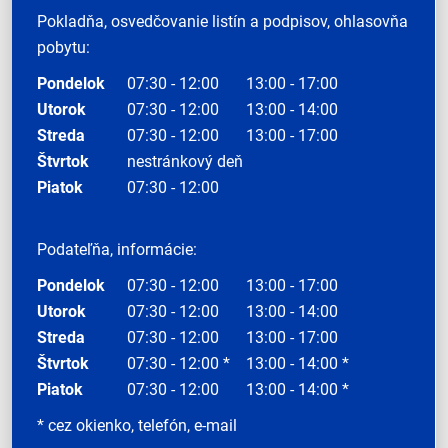
Pokladňa, osvedčovanie listín a podpisov, ohlasovňa
pobytu:
Pondelok
07:30 - 12:00
13:00 - 17:00
Utorok
07:30 - 12:00
13:00 - 14:00
Streda
07:30 - 12:00
13:00 - 17:00
Štvrtok
nestránkový deň
Piatok
07:30 - 12:00
Podateľňa, informácie:
Pondelok
07:30 - 12:00
13:00 - 17:00
Utorok
07:30 - 12:00
13:00 - 14:00
Streda
07:30 - 12:00
13:00 - 17:00
Štvrtok
07:30 - 12:00 *
13:00 - 14:00 *
Piatok
07:30 - 12:00
13:00 - 14:00 *
* cez okienko, telefón, e-mail