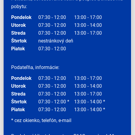
pobytu:
Pondelok
07:30 - 12:00
13:00 - 17:00
Utorok
07:30 - 12:00
13:00 - 14:00
Streda
07:30 - 12:00
13:00 - 17:00
Štvrtok
nestránkový deň
Piatok
07:30 - 12:00
Podateľňa, informácie:
Pondelok
07:30 - 12:00
13:00 - 17:00
Utorok
07:30 - 12:00
13:00 - 14:00
Streda
07:30 - 12:00
13:00 - 17:00
Štvrtok
07:30 - 12:00 *
13:00 - 14:00 *
Piatok
07:30 - 12:00
13:00 - 14:00 *
* cez okienko, telefón, e-mail