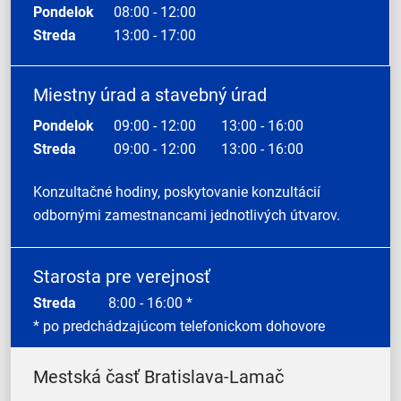
Pondelok
08:00 - 12:00
Streda
13:00 - 17:00
Miestny úrad a stavebný úrad
Pondelok
09:00 - 12:00
13:00 - 16:00
Streda
09:00 - 12:00
13:00 - 16:00
Konzultačné hodiny, poskytovanie konzultácií
odbornými zamestnancami jednotlivých útvarov.
Starosta pre verejnosť
Streda
8:00 - 16:00 *
* po predchádzajúcom telefonickom dohovore
Mestská časť Bratislava-Lamač