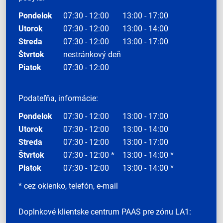
Pondelok
07:30 - 12:00
13:00 - 17:00
Utorok
07:30 - 12:00
13:00 - 14:00
Streda
07:30 - 12:00
13:00 - 17:00
Štvrtok
nestránkový deň
Piatok
07:30 - 12:00
Podateľňa, informácie:
Pondelok
07:30 - 12:00
13:00 - 17:00
Utorok
07:30 - 12:00
13:00 - 14:00
Streda
07:30 - 12:00
13:00 - 17:00
Štvrtok
07:30 - 12:00 *
13:00 - 14:00 *
Piatok
07:30 - 12:00
13:00 - 14:00 *
* cez okienko, telefón, e-mail
Doplnkové klientske centrum PAAS pre zónu LA1: