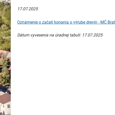
17.07.2025
Oznámenie o začatí konania o výrube drevín - MČ Brat
Dátum vyvesenia na úradnej tabuli: 17.07.2025