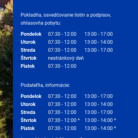
Pokladňa, osvedčovanie listín a podpisov,
ohlasovňa pobytu:
Pondelok
07:30 - 12:00
13:00 - 17:00
Utorok
07:30 - 12:00
13:00 - 14:00
Streda
07:30 - 12:00
13:00 - 17:00
Štvrtok
nestránkový deň
Piatok
07:30 - 12:00
Podateľňa, informácie:
Pondelok
07:30 - 12:00
13:00 - 17:00
Utorok
07:30 - 12:00
13:00 - 14:00
Streda
07:30 - 12:00
13:00 - 17:00
Štvrtok
07:30 - 12:00 *
13:00 - 14:00 *
Piatok
07:30 - 12:00
13:00 - 14:00 *