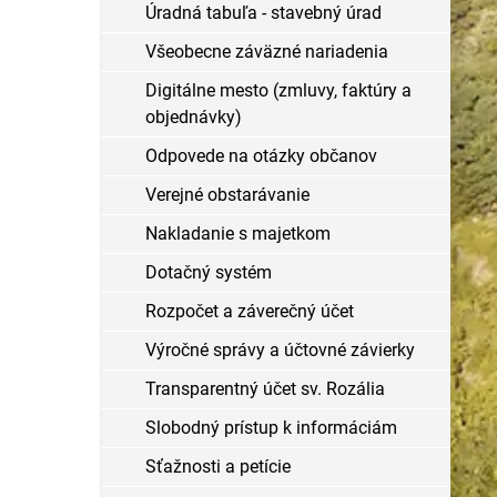
Úradná tabuľa - stavebný úrad
Všeobecne záväzné nariadenia
Digitálne mesto (zmluvy, faktúry a
objednávky)
Odpovede na otázky občanov
Verejné obstarávanie
Nakladanie s majetkom
Dotačný systém
Rozpočet a záverečný účet
Výročné správy a účtovné závierky
Transparentný účet sv. Rozália
Slobodný prístup k informáciám
Sťažnosti a petície