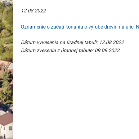
12.08.2022
Oznámenie o začatí konania o výrube drevín na ulici 
Dátum vyvesenia na úradnej tabuli: 12.08.2022
Dátum zvesenia z úradnej tabule: 09.09.2022