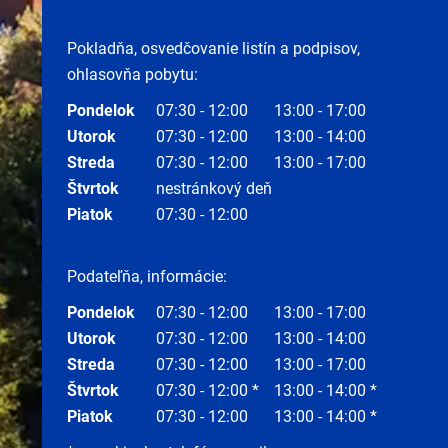
Pokladňa, osvedčovanie listín a podpisov,
ohlasovňa pobytu:
Pondelok
07:30 - 12:00
13:00 - 17:00
Utorok
07:30 - 12:00
13:00 - 14:00
Streda
07:30 - 12:00
13:00 - 17:00
Štvrtok
nestránkový deň
Piatok
07:30 - 12:00
Podateľňa, informácie:
Pondelok
07:30 - 12:00
13:00 - 17:00
Utorok
07:30 - 12:00
13:00 - 14:00
Streda
07:30 - 12:00
13:00 - 17:00
Štvrtok
07:30 - 12:00 *
13:00 - 14:00 *
Piatok
07:30 - 12:00
13:00 - 14:00 *