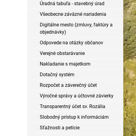
Úradná tabuľa - stavebný úrad
Všeobecne záväzné nariadenia
Digitálne mesto (zmluvy, faktúry a
objednávky)
Odpovede na otázky občanov
Verejné obstarávanie
Nakladanie s majetkom
Dotačný systém
Rozpočet a záverečný účet
Výročné správy a účtovné závierky
Transparentný účet sv. Rozália
Slobodný prístup k informáciám
Sťažnosti a petície