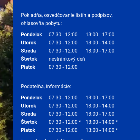
Pokladňa, osvedčovanie listín a podpisov,
ohlasovňa pobytu:
Pondelok
07:30 - 12:00
13:00 - 17:00
Utorok
07:30 - 12:00
13:00 - 14:00
Streda
07:30 - 12:00
13:00 - 17:00
Štvrtok
nestránkový deň
Piatok
07:30 - 12:00
Podateľňa, informácie:
Pondelok
07:30 - 12:00
13:00 - 17:00
Utorok
07:30 - 12:00
13:00 - 14:00
Streda
07:30 - 12:00
13:00 - 17:00
Štvrtok
07:30 - 12:00 *
13:00 - 14:00 *
Piatok
07:30 - 12:00
13:00 - 14:00 *