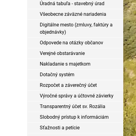
Úradná tabuľa - stavebný úrad
Všeobecne záväzné nariadenia
Digitálne mesto (zmluvy, faktúry a
objednávky)
Odpovede na otázky občanov
Verejné obstarávanie
Nakladanie s majetkom
Dotačný systém
Rozpočet a záverečný účet
Výročné správy a účtovné závierky
Transparentný účet sv. Rozália
Slobodný prístup k informáciám
Sťažnosti a petície