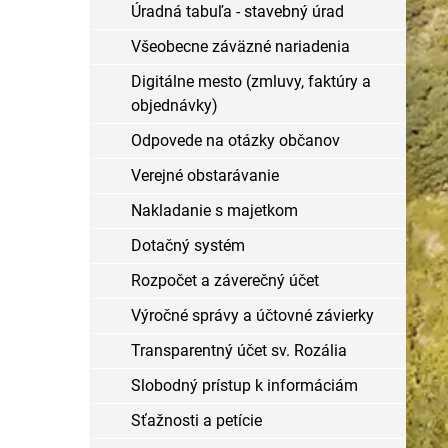
Úradná tabuľa - stavebný úrad
Všeobecne záväzné nariadenia
Digitálne mesto (zmluvy, faktúry a
objednávky)
Odpovede na otázky občanov
Verejné obstarávanie
Nakladanie s majetkom
Dotačný systém
Rozpočet a záverečný účet
Výročné správy a účtovné závierky
Transparentný účet sv. Rozália
Slobodný prístup k informáciám
Sťažnosti a petície