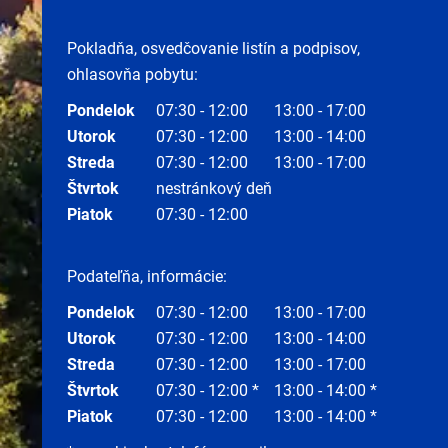
Pokladňa, osvedčovanie listín a podpisov,
ohlasovňa pobytu:
Pondelok
07:30 - 12:00
13:00 - 17:00
Utorok
07:30 - 12:00
13:00 - 14:00
Streda
07:30 - 12:00
13:00 - 17:00
Štvrtok
nestránkový deň
Piatok
07:30 - 12:00
Podateľňa, informácie:
Pondelok
07:30 - 12:00
13:00 - 17:00
Utorok
07:30 - 12:00
13:00 - 14:00
Streda
07:30 - 12:00
13:00 - 17:00
Štvrtok
07:30 - 12:00 *
13:00 - 14:00 *
Piatok
07:30 - 12:00
13:00 - 14:00 *