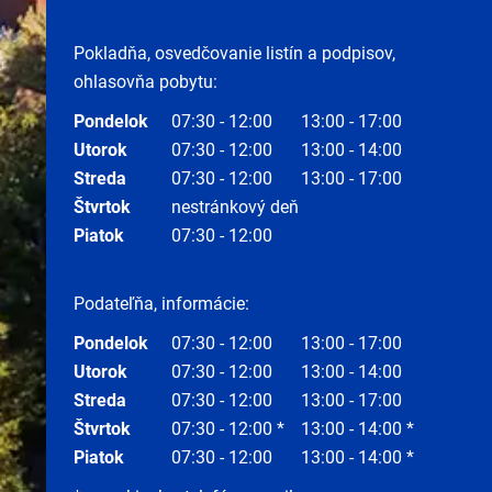
Pokladňa, osvedčovanie listín a podpisov,
ohlasovňa pobytu:
Pondelok
07:30 - 12:00
13:00 - 17:00
Utorok
07:30 - 12:00
13:00 - 14:00
Streda
07:30 - 12:00
13:00 - 17:00
Štvrtok
nestránkový deň
Piatok
07:30 - 12:00
Podateľňa, informácie:
Pondelok
07:30 - 12:00
13:00 - 17:00
Utorok
07:30 - 12:00
13:00 - 14:00
Streda
07:30 - 12:00
13:00 - 17:00
Štvrtok
07:30 - 12:00 *
13:00 - 14:00 *
Piatok
07:30 - 12:00
13:00 - 14:00 *