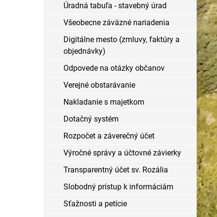
Úradná tabuľa - stavebný úrad
Všeobecne záväzné nariadenia
Digitálne mesto (zmluvy, faktúry a
objednávky)
Odpovede na otázky občanov
Verejné obstarávanie
Nakladanie s majetkom
Dotačný systém
Rozpočet a záverečný účet
Výročné správy a účtovné závierky
Transparentný účet sv. Rozália
Slobodný prístup k informáciám
Sťažnosti a petície