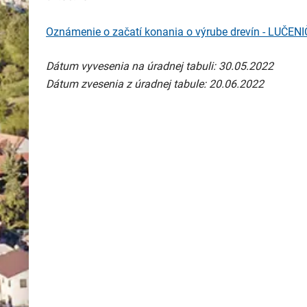
Oznámenie o začatí konania o výrube drevín - LUČEN
Dátum vyvesenia na úradnej tabuli: 30.05.2022
Dátum zvesenia z úradnej tabule: 20.06.2022