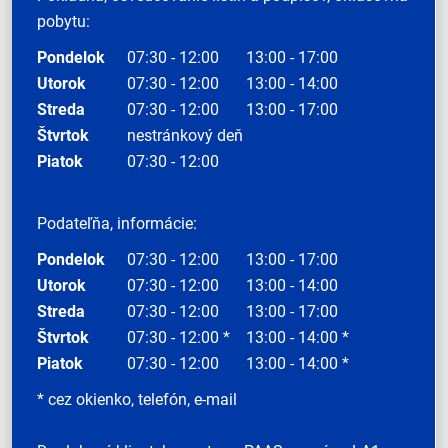
pobytu:
Pondelok
07:30 - 12:00
13:00 - 17:00
Utorok
07:30 - 12:00
13:00 - 14:00
Streda
07:30 - 12:00
13:00 - 17:00
Štvrtok
nestránkový deň
Piatok
07:30 - 12:00
Podateľňa, informácie:
Pondelok
07:30 - 12:00
13:00 - 17:00
Utorok
07:30 - 12:00
13:00 - 14:00
Streda
07:30 - 12:00
13:00 - 17:00
Štvrtok
07:30 - 12:00 *
13:00 - 14:00 *
Piatok
07:30 - 12:00
13:00 - 14:00 *
* cez okienko, telefón, e-mail