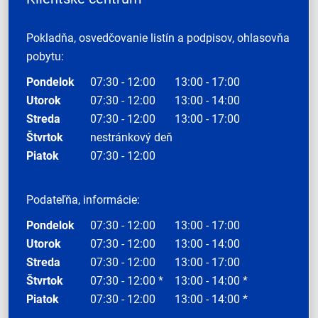
Pokladňa, osvedčovanie listín a podpisov, ohlasovňa
pobytu:
Pondelok
07:30 - 12:00
13:00 - 17:00
Utorok
07:30 - 12:00
13:00 - 14:00
Streda
07:30 - 12:00
13:00 - 17:00
Štvrtok
nestránkový deň
Piatok
07:30 - 12:00
Podateľňa, informácie:
Pondelok
07:30 - 12:00
13:00 - 17:00
Utorok
07:30 - 12:00
13:00 - 14:00
Streda
07:30 - 12:00
13:00 - 17:00
Štvrtok
07:30 - 12:00 *
13:00 - 14:00 *
Piatok
07:30 - 12:00
13:00 - 14:00 *