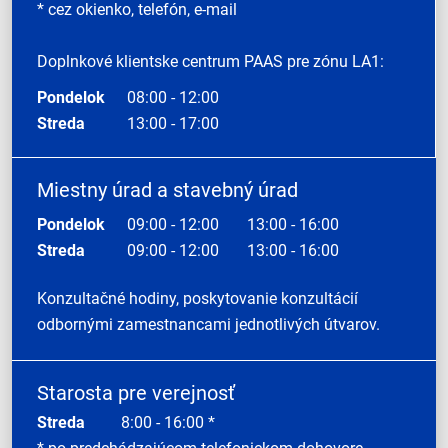
* cez okienko, telefón, e-mail
Doplnkové klientske centrum PAAS pre zónu LA1:
Pondelok
08:00 - 12:00
Streda
13:00 - 17:00
Miestny úrad a stavebný úrad
Pondelok
09:00 - 12:00
13:00 - 16:00
Streda
09:00 - 12:00
13:00 - 16:00
Konzultačné hodiny, poskytovanie konzultácií
odbornými zamestnancami jednotlivých útvarov.
Starosta pre verejnosť
Streda
8:00 - 16:00 *