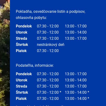
Pokladňa, osvedčovanie listín a podpisov,
ohlasovňa pobytu:
Pondelok
07:30 - 12:00
13:00 - 17:00
Utorok
07:30 - 12:00
13:00 - 14:00
Streda
07:30 - 12:00
13:00 - 17:00
Štvrtok
nestránkový deň
Piatok
07:30 - 12:00
Podateľňa, informácie:
Pondelok
07:30 - 12:00
13:00 - 17:00
Utorok
07:30 - 12:00
13:00 - 14:00
Streda
07:30 - 12:00
13:00 - 17:00
Štvrtok
07:30 - 12:00 *
13:00 - 14:00 *
Piatok
07:30 - 12:00
13:00 - 14:00 *