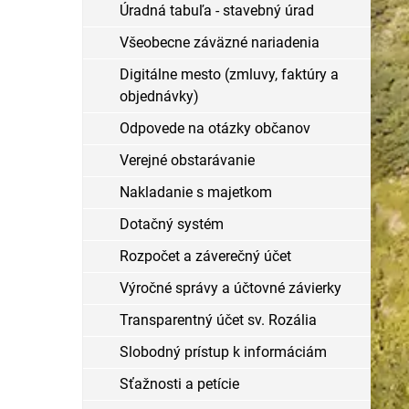
Úradná tabuľa - stavebný úrad
Všeobecne záväzné nariadenia
Digitálne mesto (zmluvy, faktúry a
objednávky)
Odpovede na otázky občanov
Verejné obstarávanie
Nakladanie s majetkom
Dotačný systém
Rozpočet a záverečný účet
Výročné správy a účtovné závierky
Transparentný účet sv. Rozália
Slobodný prístup k informáciám
Sťažnosti a petície