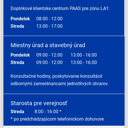
Doplnkové klientske centrum PAAS pre zónu LA1:
Pondelok
08:00 - 12:00
Streda
13:00 - 17:00
Miestny úrad a stavebný úrad
Pondelok
09:00 - 12:00
13:00 - 16:00
Streda
09:00 - 12:00
13:00 - 16:00
Konzultačné hodiny, poskytovanie konzultácií
odbornými zamestnancami jednotlivých útvarov.
Starosta pre verejnosť
Streda
8:00 - 16:00 *
* po predchádzajúcom telefonickom dohovore