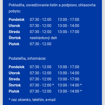
Pokladňa, osvedčovanie listín a podpisov, ohlasovňa
pobytu:
Pondelok
07:30 - 12:00
13:00 - 17:00
Utorok
07:30 - 12:00
13:00 - 14:00
Streda
07:30 - 12:00
13:00 - 17:00
Štvrtok
nestránkový deň
Piatok
07:30 - 12:00
Podateľňa, informácie:
Pondelok
07:30 - 12:00
13:00 - 17:00
Utorok
07:30 - 12:00
13:00 - 14:00
Streda
07:30 - 12:00
13:00 - 17:00
Štvrtok
07:30 - 12:00 *
13:00 - 14:00 *
Piatok
07:30 - 12:00
13:00 - 14:00 *
* cez okienko, telefón, e-mail