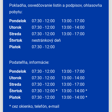
Pokladňa, osvedčovanie listín a podpisov, ohlasovňa
pobytu:
Pondelok
07:30 - 12:00
13:00 - 17:00
Utorok
07:30 - 12:00
13:00 - 14:00
Streda
07:30 - 12:00
13:00 - 17:00
Štvrtok
nestránkový deň
Piatok
07:30 - 12:00
Podateľňa, informácie:
Pondelok
07:30 - 12:00
13:00 - 17:00
Utorok
07:30 - 12:00
13:00 - 14:00
Streda
07:30 - 12:00
13:00 - 17:00
Štvrtok
07:30 - 12:00 *
13:00 - 14:00 *
Piatok
07:30 - 12:00
13:00 - 14:00 *
* cez okienko, telefón, e-mail