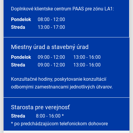
Doplnkové klientske centrum PAAS pre zónu LA1:
Pondelok
08:00 - 12:00
Streda
13:00 - 17:00
Miestny úrad a stavebný úrad
Pondelok
09:00 - 12:00
13:00 - 16:00
Streda
09:00 - 12:00
13:00 - 16:00
Konzultačné hodiny, poskytovanie konzultácií
odbornými zamestnancami jednotlivých útvarov.
Starosta pre verejnosť
Streda
8:00 - 16:00 *
* po predchádzajúcom telefonickom dohovore