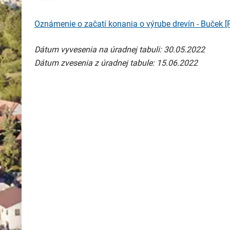
Oznámenie o začatí konania o výrube drevín - Buček
[
Dátum vyvesenia na úradnej tabuli: 30.05.2022
Dátum zvesenia z úradnej tabule: 15.06.2022