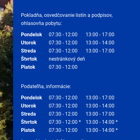
Pokladňa, osvedčovanie listín a podpisov,
ohlasovňa pobytu:
Pondelok
07:30 - 12:00
13:00 - 17:00
Utorok
07:30 - 12:00
13:00 - 14:00
Streda
07:30 - 12:00
13:00 - 17:00
Štvrtok
nestránkový deň
Piatok
07:30 - 12:00
Podateľňa, informácie:
Pondelok
07:30 - 12:00
13:00 - 17:00
Utorok
07:30 - 12:00
13:00 - 14:00
Streda
07:30 - 12:00
13:00 - 17:00
Štvrtok
07:30 - 12:00 *
13:00 - 14:00 *
Piatok
07:30 - 12:00
13:00 - 14:00 *