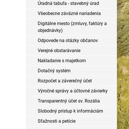
Úradná tabuľa - stavebný úrad
Všeobecne záväzné nariadenia
Digitálne mesto (zmluvy, faktúry a
objednávky)
Odpovede na otázky občanov
Verejné obstarávanie
Nakladanie s majetkom
Dotačný systém
Rozpočet a záverečný účet
Výročné správy a účtovné závierky
Transparentný účet sv. Rozália
Slobodný prístup k informáciám
Sťažnosti a petície