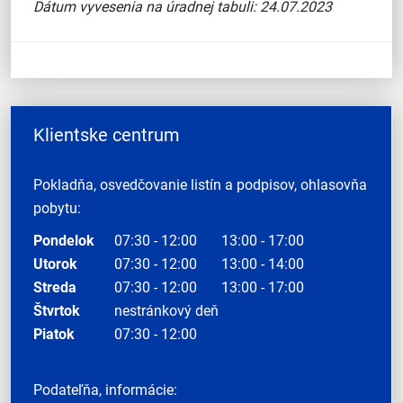
Dátum vyvesenia na úradnej tabuli: 24.07.2023
Klientske centrum
Pokladňa, osvedčovanie listín a podpisov, ohlasovňa
pobytu:
Pondelok
07:30 - 12:00
13:00 - 17:00
Utorok
07:30 - 12:00
13:00 - 14:00
Streda
07:30 - 12:00
13:00 - 17:00
Štvrtok
nestránkový deň
Piatok
07:30 - 12:00
Podateľňa, informácie: