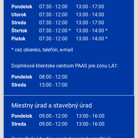
Pondelok
07:30 - 12:00
13:00 - 17:00
Utorok
07:30 - 12:00
13:00 - 14:00
Streda
07:30 - 12:00
13:00 - 17:00
Štvrtok
07:30 - 12:00 *
13:00 - 14:00 *
Piatok
07:30 - 12:00
13:00 - 14:00 *
* cez okienko, telefón, e-mail
Doplnkové klientske centrum PAAS pre zónu LA1:
Pondelok
08:00 - 12:00
Streda
13:00 - 17:00
Miestny úrad a stavebný úrad
Pondelok
09:00 - 12:00
13:00 - 16:00
Streda
09:00 - 12:00
13:00 - 16:00