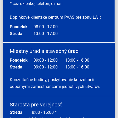
* cez okienko, telefón, e-mail
Doplnkové klientske centrum PAAS pre zónu LA1:
Pondelok
08:00 - 12:00
Streda
13:00 - 17:00
Miestny úrad a stavebný úrad
Pondelok
09:00 - 12:00
13:00 - 16:00
Streda
09:00 - 12:00
13:00 - 16:00
Konzultačné hodiny, poskytovanie konzultácií
odbornými zamestnancami jednotlivých útvarov.
Starosta pre verejnosť
Streda
8:00 - 16:00 *