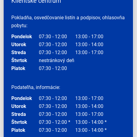
Klientske centrum
Pokladňa, osvedčovanie listín a podpisov, ohlasovňa
pobytu:
Pondelok
07:30 - 12:00
13:00 - 17:00
Utorok
07:30 - 12:00
13:00 - 14:00
Streda
07:30 - 12:00
13:00 - 17:00
Štvrtok
nestránkový deň
Piatok
07:30 - 12:00
Podateľňa, informácie:
Pondelok
07:30 - 12:00
13:00 - 17:00
Utorok
07:30 - 12:00
13:00 - 14:00
Streda
07:30 - 12:00
13:00 - 17:00
Štvrtok
07:30 - 12:00 *
13:00 - 14:00 *
Piatok
07:30 - 12:00
13:00 - 14:00 *