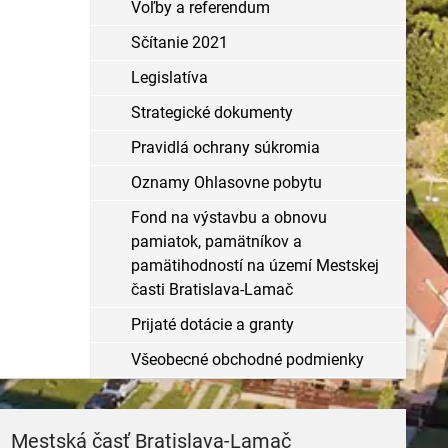
Voľby a referendum
Sčítanie 2021
Legislatíva
Strategické dokumenty
Pravidlá ochrany súkromia
Oznamy Ohlasovne pobytu
Fond na výstavbu a obnovu
pamiatok, pamätníkov a
pamätihodností na území Mestskej
časti Bratislava-Lamač
Prijaté dotácie a granty
Všeobecné obchodné podmienky
Mestská časť Bratislava-Lamač