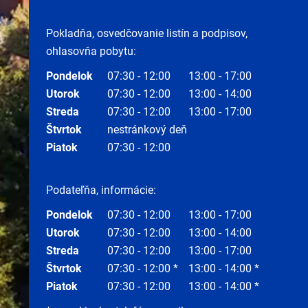
Pokladňa, osvedčovanie listín a podpisov,
ohlasovňa pobytu:
Pondelok
07:30 - 12:00
13:00 - 17:00
Utorok
07:30 - 12:00
13:00 - 14:00
Streda
07:30 - 12:00
13:00 - 17:00
Štvrtok
nestránkový deň
Piatok
07:30 - 12:00
Podateľňa, informácie:
Pondelok
07:30 - 12:00
13:00 - 17:00
Utorok
07:30 - 12:00
13:00 - 14:00
Streda
07:30 - 12:00
13:00 - 17:00
Štvrtok
07:30 - 12:00 *
13:00 - 14:00 *
Piatok
07:30 - 12:00
13:00 - 14:00 *