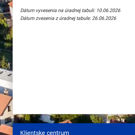
Dátum vyvesenia na úradnej tabuli: 10.06.2026
Dátum zvesenia z úradnej tabule: 26.06.2026
Klientske centrum