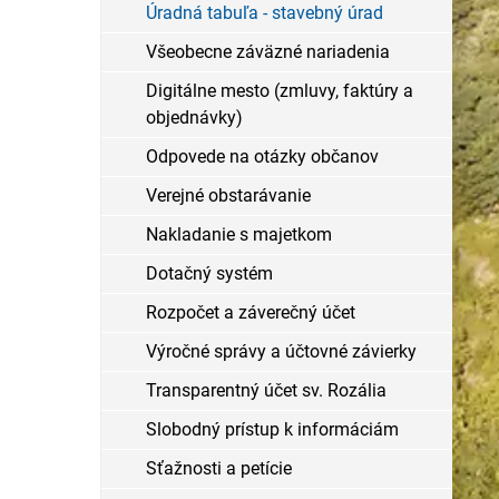
Úradná tabuľa - stavebný úrad
Všeobecne záväzné nariadenia
Digitálne mesto (zmluvy, faktúry a
objednávky)
Odpovede na otázky občanov
Verejné obstarávanie
Nakladanie s majetkom
Dotačný systém
Rozpočet a záverečný účet
Výročné správy a účtovné závierky
Transparentný účet sv. Rozália
Slobodný prístup k informáciám
Sťažnosti a petície