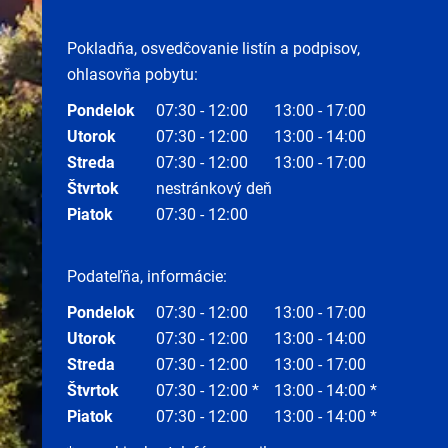
Pokladňa, osvedčovanie listín a podpisov,
ohlasovňa pobytu:
Pondelok
07:30 - 12:00
13:00 - 17:00
Utorok
07:30 - 12:00
13:00 - 14:00
Streda
07:30 - 12:00
13:00 - 17:00
Štvrtok
nestránkový deň
Piatok
07:30 - 12:00
Podateľňa, informácie:
Pondelok
07:30 - 12:00
13:00 - 17:00
Utorok
07:30 - 12:00
13:00 - 14:00
Streda
07:30 - 12:00
13:00 - 17:00
Štvrtok
07:30 - 12:00 *
13:00 - 14:00 *
Piatok
07:30 - 12:00
13:00 - 14:00 *