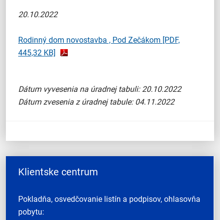
20.10.2022
Rodinný dom novostavba , Pod Zečákom
[PDF,
445,32 KB]
Dátum vyvesenia na úradnej tabuli: 20.10.2022
Dátum zvesenia z úradnej tabule: 04.11.2022
Klientske centrum
Pokladňa, osvedčovanie listín a podpisov, ohlasovňa
pobytu: