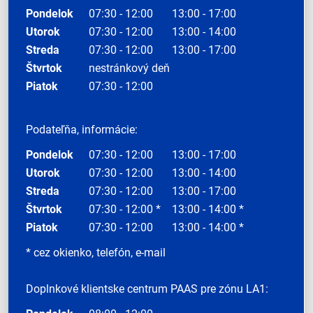
Pondelok
07:30 - 12:00
13:00 - 17:00
Utorok
07:30 - 12:00
13:00 - 14:00
Streda
07:30 - 12:00
13:00 - 17:00
Štvrtok
nestránkový deň
Piatok
07:30 - 12:00
Podateľňa, informácie:
Pondelok
07:30 - 12:00
13:00 - 17:00
Utorok
07:30 - 12:00
13:00 - 14:00
Streda
07:30 - 12:00
13:00 - 17:00
Štvrtok
07:30 - 12:00 *
13:00 - 14:00 *
Piatok
07:30 - 12:00
13:00 - 14:00 *
* cez okienko, telefón, e-mail
Doplnkové klientske centrum PAAS pre zónu LA1: