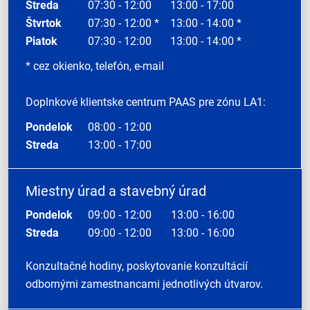
Streda
07:30 - 12:00
13:00 - 17:00
Štvrtok
07:30 - 12:00 *
13:00 - 14:00 *
Piatok
07:30 - 12:00
13:00 - 14:00 *
* cez okienko, telefón, e-mail
Doplnkové klientske centrum PAAS pre zónu LA1:
Pondelok
08:00 - 12:00
Streda
13:00 - 17:00
Miestny úrad a stavebný úrad
Pondelok
09:00 - 12:00
13:00 - 16:00
Streda
09:00 - 12:00
13:00 - 16:00
Konzultačné hodiny, poskytovanie konzultácií
odbornými zamestnancami jednotlivých útvarov.