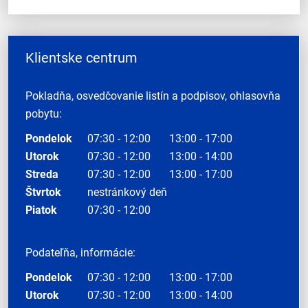
Klientske centrum
Pokladňa, osvedčovanie listín a podpisov, ohlasovňa
pobytu:
Pondelok
07:30 - 12:00
13:00 - 17:00
Utorok
07:30 - 12:00
13:00 - 14:00
Streda
07:30 - 12:00
13:00 - 17:00
Štvrtok
nestránkový deň
Piatok
07:30 - 12:00
Podateľňa, informácie:
Pondelok
07:30 - 12:00
13:00 - 17:00
Utorok
07:30 - 12:00
13:00 - 14:00