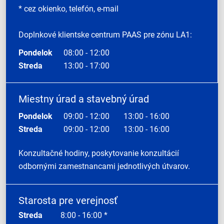
* cez okienko, telefón, e-mail
Doplnkové klientske centrum PAAS pre zónu LA1:
Pondelok
08:00 - 12:00
Streda
13:00 - 17:00
Miestny úrad a stavebný úrad
Pondelok
09:00 - 12:00
13:00 - 16:00
Streda
09:00 - 12:00
13:00 - 16:00
Konzultačné hodiny, poskytovanie konzultácií
odbornými zamestnancami jednotlivých útvarov.
Starosta pre verejnosť
Streda
8:00 - 16:00 *