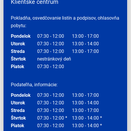
Klientske centrum
Pokladňa, osvedčovanie listín a podpisov, ohlasovňa
pobytu:
Pondelok
07:30 - 12:00
13:00 - 17:00
Utorok
07:30 - 12:00
13:00 - 14:00
Streda
07:30 - 12:00
13:00 - 17:00
Štvrtok
nestránkový deň
Piatok
07:30 - 12:00
Podateľňa, informácie:
Pondelok
07:30 - 12:00
13:00 - 17:00
Utorok
07:30 - 12:00
13:00 - 14:00
Streda
07:30 - 12:00
13:00 - 17:00
Štvrtok
07:30 - 12:00 *
13:00 - 14:00 *
Piatok
07:30 - 12:00
13:00 - 14:00 *