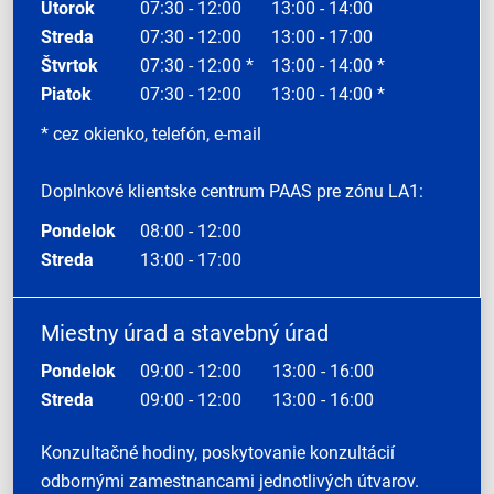
Utorok
07:30 - 12:00
13:00 - 14:00
Streda
07:30 - 12:00
13:00 - 17:00
Štvrtok
07:30 - 12:00 *
13:00 - 14:00 *
Piatok
07:30 - 12:00
13:00 - 14:00 *
* cez okienko, telefón, e-mail
Doplnkové klientske centrum PAAS pre zónu LA1:
Pondelok
08:00 - 12:00
Streda
13:00 - 17:00
Miestny úrad a stavebný úrad
Pondelok
09:00 - 12:00
13:00 - 16:00
Streda
09:00 - 12:00
13:00 - 16:00
Konzultačné hodiny, poskytovanie konzultácií
odbornými zamestnancami jednotlivých útvarov.