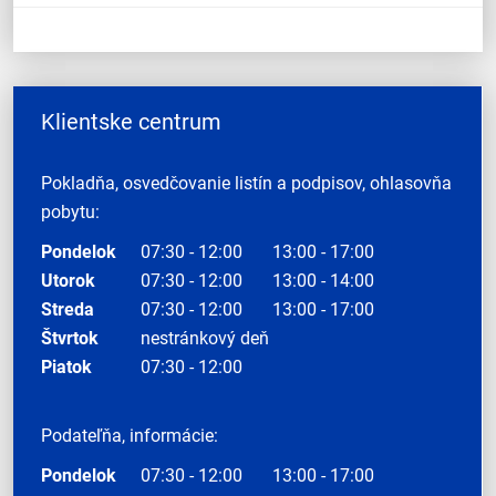
Klientske centrum
Pokladňa, osvedčovanie listín a podpisov, ohlasovňa
pobytu:
Pondelok
07:30 - 12:00
13:00 - 17:00
Utorok
07:30 - 12:00
13:00 - 14:00
Streda
07:30 - 12:00
13:00 - 17:00
Štvrtok
nestránkový deň
Piatok
07:30 - 12:00
Podateľňa, informácie:
Pondelok
07:30 - 12:00
13:00 - 17:00