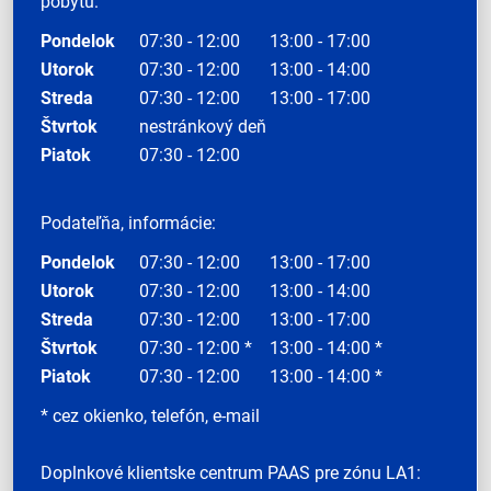
pobytu:
Pondelok
07:30 - 12:00
13:00 - 17:00
Utorok
07:30 - 12:00
13:00 - 14:00
Streda
07:30 - 12:00
13:00 - 17:00
Štvrtok
nestránkový deň
Piatok
07:30 - 12:00
Podateľňa, informácie:
Pondelok
07:30 - 12:00
13:00 - 17:00
Utorok
07:30 - 12:00
13:00 - 14:00
Streda
07:30 - 12:00
13:00 - 17:00
Štvrtok
07:30 - 12:00 *
13:00 - 14:00 *
Piatok
07:30 - 12:00
13:00 - 14:00 *
* cez okienko, telefón, e-mail
Doplnkové klientske centrum PAAS pre zónu LA1: