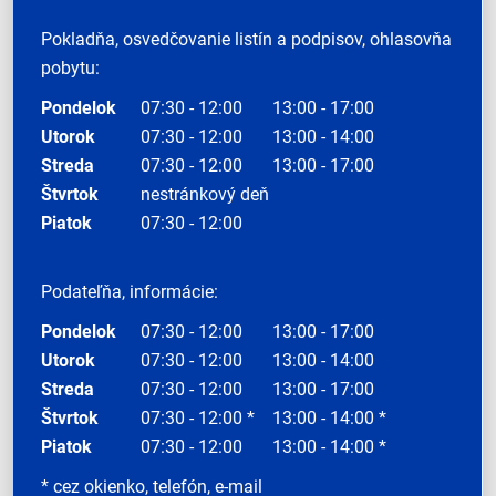
Pokladňa, osvedčovanie listín a podpisov, ohlasovňa
pobytu:
Pondelok
07:30 - 12:00
13:00 - 17:00
Utorok
07:30 - 12:00
13:00 - 14:00
Streda
07:30 - 12:00
13:00 - 17:00
Štvrtok
nestránkový deň
Piatok
07:30 - 12:00
Podateľňa, informácie:
Pondelok
07:30 - 12:00
13:00 - 17:00
Utorok
07:30 - 12:00
13:00 - 14:00
Streda
07:30 - 12:00
13:00 - 17:00
Štvrtok
07:30 - 12:00 *
13:00 - 14:00 *
Piatok
07:30 - 12:00
13:00 - 14:00 *
* cez okienko, telefón, e-mail