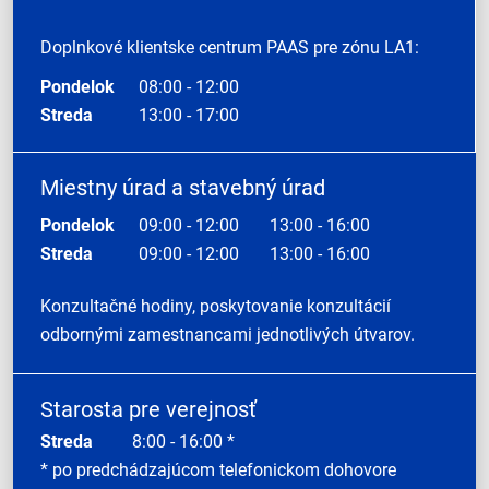
Doplnkové klientske centrum PAAS pre zónu LA1:
Pondelok
08:00 - 12:00
Streda
13:00 - 17:00
Miestny úrad a stavebný úrad
Pondelok
09:00 - 12:00
13:00 - 16:00
Streda
09:00 - 12:00
13:00 - 16:00
Konzultačné hodiny, poskytovanie konzultácií
odbornými zamestnancami jednotlivých útvarov.
Starosta pre verejnosť
Streda
8:00 - 16:00 *
* po predchádzajúcom telefonickom dohovore