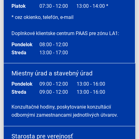
Piatok
07:30 - 12:00
13:00 - 14:00 *
* cez okienko, telefón, e-mail
Doplnkové klientske centrum PAAS pre zónu LA1:
Pondelok
08:00 - 12:00
Streda
13:00 - 17:00
Miestny úrad a stavebný úrad
Pondelok
09:00 - 12:00
13:00 - 16:00
Streda
09:00 - 12:00
13:00 - 16:00
Konzultačné hodiny, poskytovanie konzultácií
odbornými zamestnancami jednotlivých útvarov.
Starosta pre verejnosť