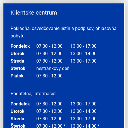
Klientske centrum
Pokladňa, osvedčovanie listín a podpisov, ohlasovňa
pobytu:
Pondelok
07:30 - 12:00
13:00 - 17:00
Utorok
07:30 - 12:00
13:00 - 14:00
Streda
07:30 - 12:00
13:00 - 17:00
Štvrtok
nestránkový deň
Piatok
07:30 - 12:00
Podateľňa, informácie:
Pondelok
07:30 - 12:00
13:00 - 17:00
Utorok
07:30 - 12:00
13:00 - 14:00
Streda
07:30 - 12:00
13:00 - 17:00
Štvrtok
07:30 - 12:00 *
13:00 - 14:00 *