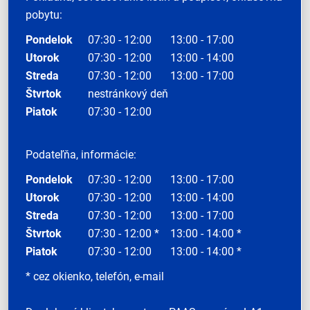
pobytu:
Pondelok
07:30 - 12:00
13:00 - 17:00
Utorok
07:30 - 12:00
13:00 - 14:00
Streda
07:30 - 12:00
13:00 - 17:00
Štvrtok
nestránkový deň
Piatok
07:30 - 12:00
Podateľňa, informácie:
Pondelok
07:30 - 12:00
13:00 - 17:00
Utorok
07:30 - 12:00
13:00 - 14:00
Streda
07:30 - 12:00
13:00 - 17:00
Štvrtok
07:30 - 12:00 *
13:00 - 14:00 *
Piatok
07:30 - 12:00
13:00 - 14:00 *
* cez okienko, telefón, e-mail